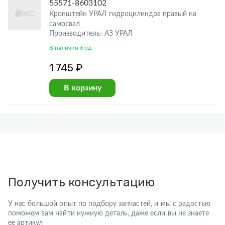
55571-8603102
Кронштейн УРАЛ гидроцилиндра правый на
самосвал
Производитель: АЗ УРАЛ
В наличии 6 ед
1 745 ₽
В корзину
Получить консультацию
У нас большой опыт по подбору запчастей, и мы с радостью
поможем вам найти нужную деталь, даже если вы не знаете
ее артикул