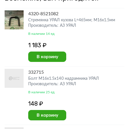
4320-8521082
Стремянка УРАЛ кузова L=465мм; М16х1.5мм
Производитель: АЗ УРАЛ
В наличии 14 ед
1 183 ₽
В корзину
332715
Болт М16х1.5х140 надрамника УРАЛ
Производитель: АЗ УРАЛ
В наличии 25 ед
148 ₽
В корзину