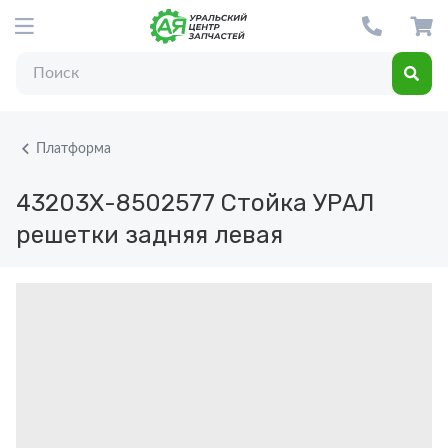
Платформа
43203Х-8502577
Стойка УРАЛ
решетки задняя левая