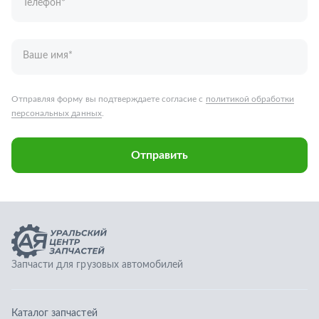
Запчасти для грузовых автомобилей
Каталог запчастей
Спецпредложения
Графические каталоги
О компании
Контакты
Гарантии
Доставка и оплата