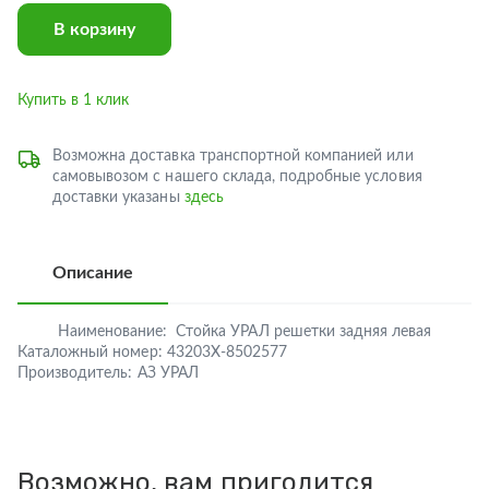
В корзину
Купить в 1 клик
Возможна доставка транспортной компанией или
самовывозом с нашего склада, подробные условия
доставки указаны
здесь
Описание
Наименование:
Стойка УРАЛ решетки задняя левая
Каталожный номер:
43203Х-8502577
Производитель:
АЗ УРАЛ
Возможно, вам пригодится