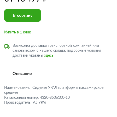
В корзину
Купить в 1 клик
Возможна доставка транспортной компанией или
самовывозом с нашего склада, подробные условия
доставки указаны
здесь
Описание
Наименование:
Сиденье УРАЛ платформы пассажирское
среднее
Каталожный номер:
4320-8506100-10
Производитель:
АЗ УРАЛ