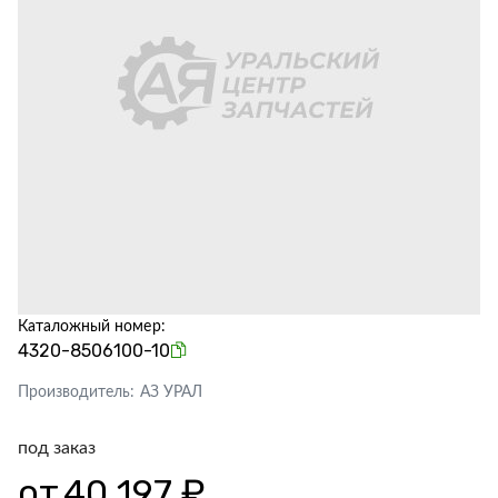
Каталожный номер:
4320-8506100-10
Производитель:
АЗ УРАЛ
под заказ
от
40 197 ₽