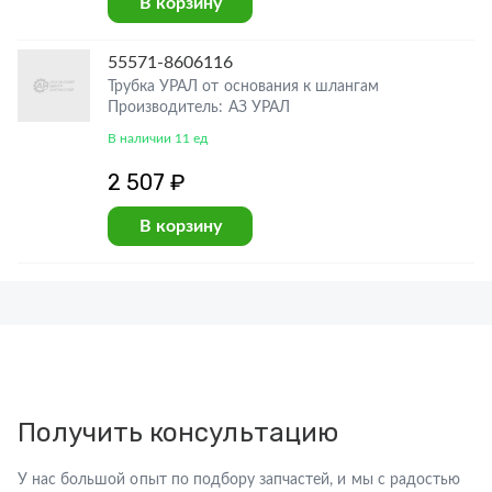
В корзину
55571-8606116
Трубка УРАЛ от основания к шлангам
Производитель: АЗ УРАЛ
В наличии 11 ед
2 507 ₽
В корзину
Получить консультацию
У нас большой опыт по подбору запчастей, и мы с радостью