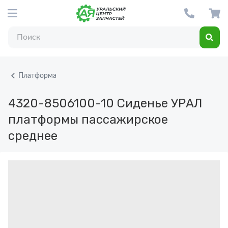
Платформа
4320-8506100-10
Сиденье УРАЛ
платформы пассажирское
среднее