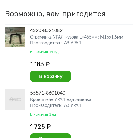
Возможно, вам пригодится
4320-8521082
Стремянка УРАЛ кузова L=465мм; М16х1.5мм
Производитель: АЗ УРАЛ
В наличии 14 ед
1 183 ₽
В корзину
55571-8601040
Кронштейн УРАЛ надрамника
Производитель: АЗ УРАЛ
В наличии 1 ед
1 725 ₽