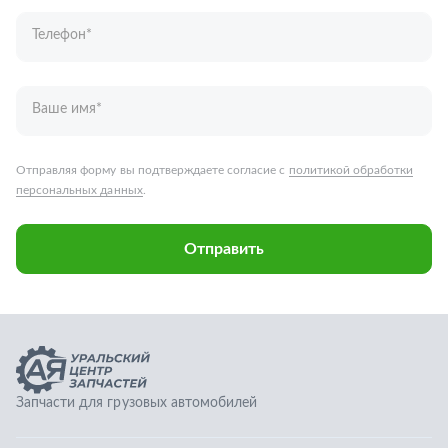
Отправить
Запчасти для грузовых автомобилей
Каталог запчастей
Спецпредложения
Графические каталоги
О компании
Контакты
Гарантии