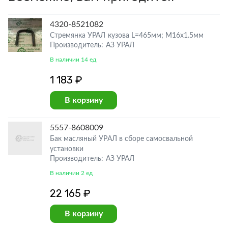
4320-8521082
Стремянка УРАЛ кузова L=465мм; М16х1.5мм
Производитель: АЗ УРАЛ
В наличии 14 ед
1 183 ₽
В корзину
5557-8608009
Бак масляный УРАЛ в сборе самосвальной
установки
Производитель: АЗ УРАЛ
В наличии 2 ед
22 165 ₽
В корзину