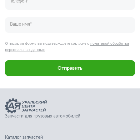
Запчасти для грузовых автомобилей
Каталог запчастей
Спецпредложения
Графические каталоги
О компании
Контакты
Гарантии
Доставка и оплата