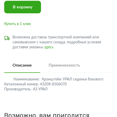
В корзину
Купить в 1 клик
Возможна доставка транспортной компанией или
самовывозом с нашего склада, подробные условия
доставки указаны
здесь
Описание
Применяемость
Наименование:
Кронштейн УРАЛ сиденья бокового
Каталожный номер:
4320Х-8506070
Производитель:
АЗ УРАЛ
Возможно, вам пригодится