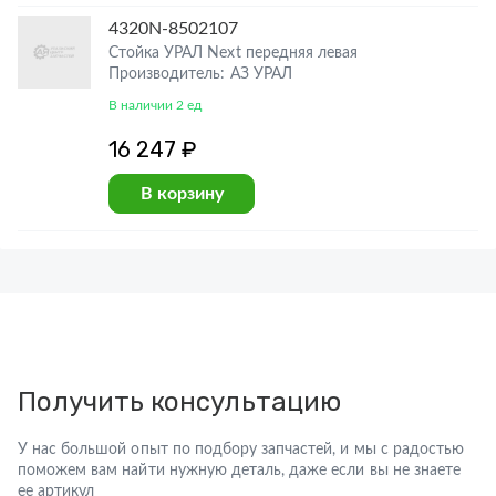
4320N-8502107
Стойка УРАЛ Next передняя левая
Производитель: АЗ УРАЛ
В наличии 2 ед
16 247 ₽
В корзину
Получить консультацию
У нас большой опыт по подбору запчастей, и мы с радостью
поможем вам найти нужную деталь, даже если вы не знаете
ее артикул