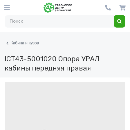
Кабина и кузов
ICT43-5001020
Опора УРАЛ
кабины передняя правая