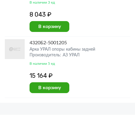
В наличии 3 ед
8 043 ₽
В корзину
4320Б2-5001205
Арка УРАЛ опоры кабины задней
Производитель: АЗ УРАЛ
В наличии 5 ед
15 164 ₽
В корзину