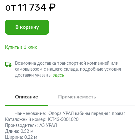
от
11 734 ₽
В корзину
Купить в 1 клик
Возможна доставка транспортной компанией или
самовывозом с нашего склада, подробные условия
доставки указаны
здесь
Описание
Применяемость
Наименование:
Опора УРАЛ кабины передняя правая
Каталожный номер:
ICT43-5001020
Производитель:
АЗ УРАЛ
Длина:
0.52 м
Ширина:
0.22 м