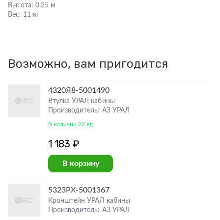
Высота:
0.25 м
Вес:
11 кг
Возможно, вам пригодится
4320Я8-5001490
Втулка УРАЛ кабины
Производитель: АЗ УРАЛ
В наличии 22 ед
1 183 ₽
В корзину
5323РХ-5001367
Кронштейн УРАЛ кабины
Производитель: АЗ УРАЛ