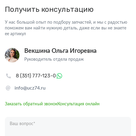
Получить консультацию
У нас большой опыт по подбору запчастей, и мы с радостью
поможем вам найти нужную деталь, даже если вы не знаете
ее артикул
Векшина Ольга Игоревна
Руководитель отдела продаж
8 (351) 777-123-0
info@ucz74.ru
Заказать обратный звонок
Консультация онлайн
Ваш вопрос
*
Телефон
*