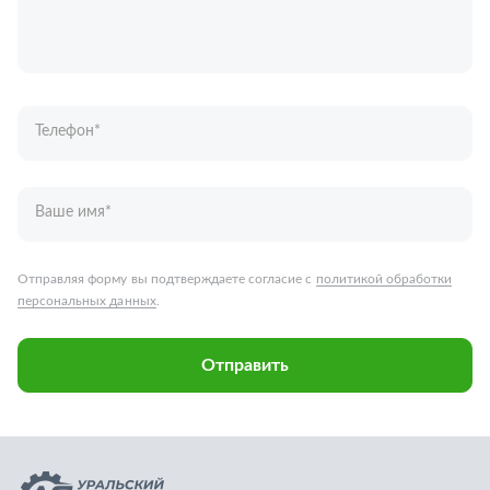
Ваше имя
*
Отправляя форму вы подтверждаете согласие с
политикой обработки
персональных данных
.
Отправить
Запчасти для грузовых автомобилей
Каталог запчастей
Спецпредложения
Графические каталоги