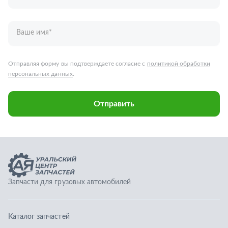
Запчасти для грузовых автомобилей
Каталог запчастей
Спецпредложения
Графические каталоги
О компании
Контакты
Гарантии
Доставка и оплата