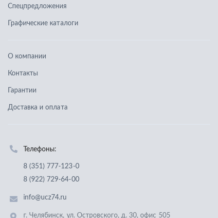
Телефоны:
8 (351) 777-123-0
8 (922) 729-64-00
info@ucz74.ru
г. Челябинск
,
ул. Островского, д. 30, офис 505
Заказать звонок
Отправить заявку
ООО «Уральский центр запчастей»
,
2026
Политика конфиденциальности