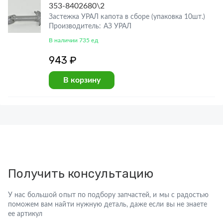
353-8402680\2
Застежка УРАЛ капота в сборе (упаковка 10шт.)
Производитель: АЗ УРАЛ
В наличии 735 ед
943 ₽
В корзину
Получить консультацию
У нас большой опыт по подбору запчастей, и мы с радостью
поможем вам найти нужную деталь, даже если вы не знаете
ее артикул