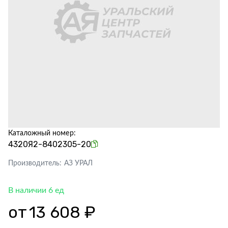
Каталожный номер:
4320Я2-8402305-20
Производитель:
АЗ УРАЛ
В наличии 6 ед
от
13 608 ₽