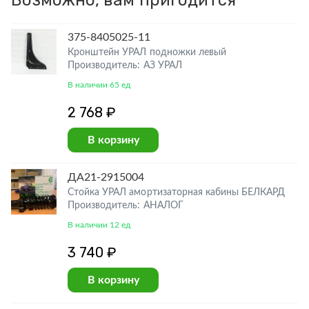
Возможно, вам пригодится
375-8405025-11
Кронштейн УРАЛ подножки левый
Производитель: АЗ УРАЛ
В наличии 65 ед
2 768 ₽
В корзину
ДА21-2915004
Стойка УРАЛ амортизаторная кабины БЕЛКАРД
Производитель: АНАЛОГ
В наличии 12 ед
3 740 ₽
В корзину