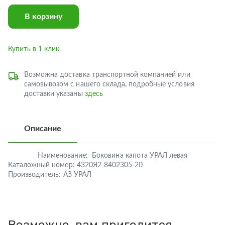
В корзину
Купить в 1 клик
Возможна доставка транспортной компанией или
самовывозом с нашего склада, подробные условия
доставки указаны
здесь
Описание
Наименование:
Боковина капота УРАЛ левая
Каталожный номер:
4320Я2-8402305-20
Производитель:
АЗ УРАЛ