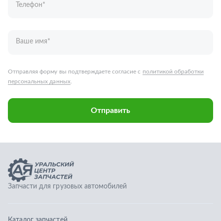
Запчасти для грузовых автомобилей
Каталог запчастей
Спецпредложения
Графические каталоги
О компании
Контакты
Гарантии