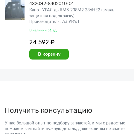
4320Я2-8402010-01
Капот УРАЛ дв.ЯМЗ-238М2 236НЕ2 (эмаль
защитная под окраску)
Производитель: АЗ УРАЛ
В наличии 51 ед
24 592 ₽
В корзину
Получить консультацию
У нас большой опыт по подбору запчастей, и мы с радостью
поможем вам найти нужную деталь, даже если вы не знаете