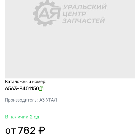
Каталожный номер:
6563-8401150
Производитель:
АЗ УРАЛ
В наличии 2 ед
от
782 ₽