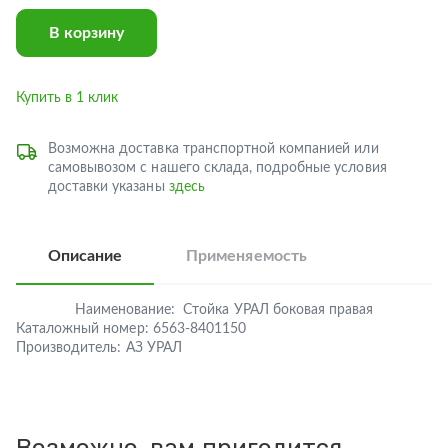
В корзину
Купить в 1 клик
Возможна доставка транспортной компанией или
самовывозом с нашего склада, подробные условия
доставки указаны
здесь
Описание
Применяемость
Наименование:
Стойка УРАЛ боковая правая
Каталожный номер:
6563-8401150
Производитель:
АЗ УРАЛ