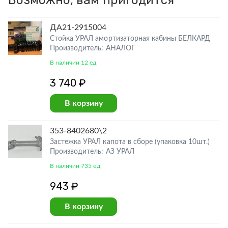
Возможно, вам пригодится
ДА21-2915004
Стойка УРАЛ амортизаторная кабины БЕЛКАРД
Производитель: АНАЛОГ
В наличии 12 ед
3 740 ₽
В корзину
353-8402680\2
Застежка УРАЛ капота в сборе (упаковка 10шт.)
Производитель: АЗ УРАЛ
В наличии 735 ед
943 ₽
В корзину