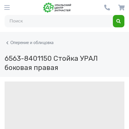
Оперение и облицовка
6563-8401150
Стойка УРАЛ
боковая правая