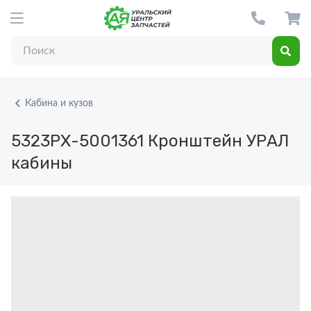
Кабина и кузов
5323РХ-5001361
Кронштейн УРАЛ
кабины