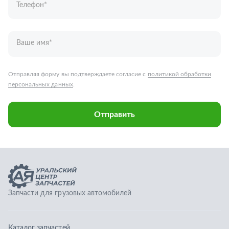
Запчасти для грузовых автомобилей
Каталог запчастей
Спецпредложения
Графические каталоги
О компании
Контакты
Гарантии