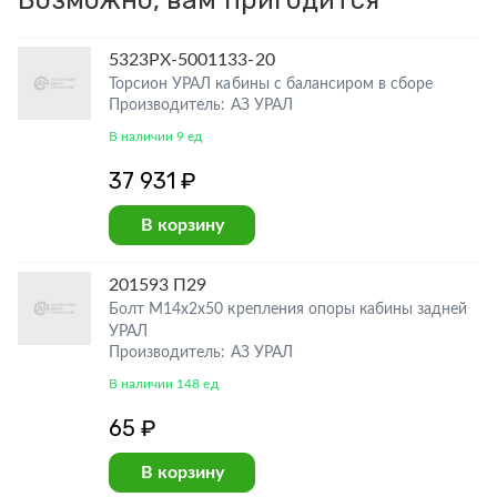
Возможно, вам пригодится
5323РХ-5001133-20
Торсион УРАЛ кабины с балансиром в сборе
Производитель: АЗ УРАЛ
В наличии 9 ед
37 931 ₽
В корзину
201593 П29
Болт М14х2х50 крепления опоры кабины задней
УРАЛ
Производитель: АЗ УРАЛ
В наличии 148 ед
65 ₽
В корзину