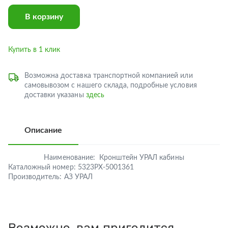
В корзину
Купить в 1 клик
Возможна доставка транспортной компанией или
самовывозом с нашего склада, подробные условия
доставки указаны
здесь
Описание
Наименование:
Кронштейн УРАЛ кабины
Каталожный номер:
5323РХ-5001361
Производитель:
АЗ УРАЛ