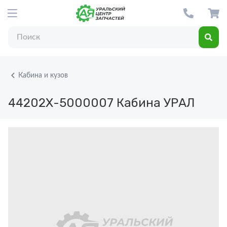
Кабина и кузов
44202Х-5000007
Кабина УРАЛ