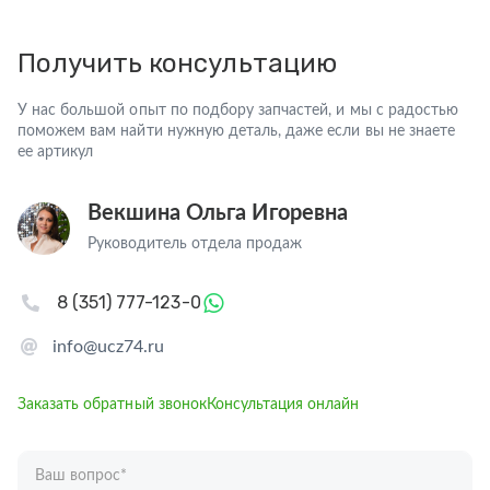
Получить консультацию
У нас большой опыт по подбору запчастей, и мы с радостью
поможем вам найти нужную деталь, даже если вы не знаете
ее артикул
Векшина Ольга Игоревна
Руководитель отдела продаж
8 (351) 777-123-0
info@ucz74.ru
Заказать обратный звонок
Консультация онлайн
Ваш вопрос
*