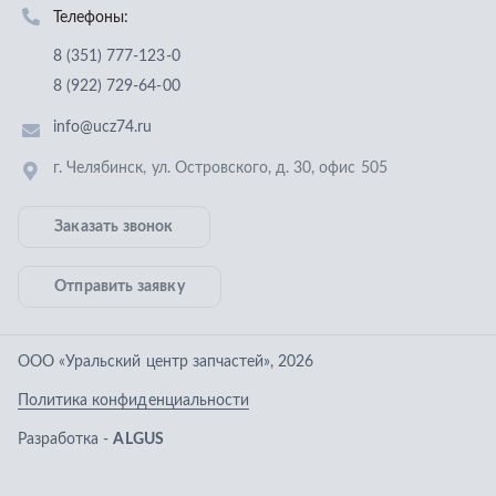
Отправить заявку
ООО «Уральский центр запчастей»
,
2026
Политика конфиденциальности
Разработка -
ALGUS