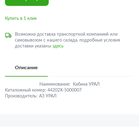
Купить в 1 клик
Возможна доставка транспортной компанией или
самовывозом с нашего склада, подробные условия
доставки указаны
здесь
Описание
Наименование:
Кабина УРАЛ
Каталожный номер:
44202Х-5000007
Производитель:
АЗ УРАЛ