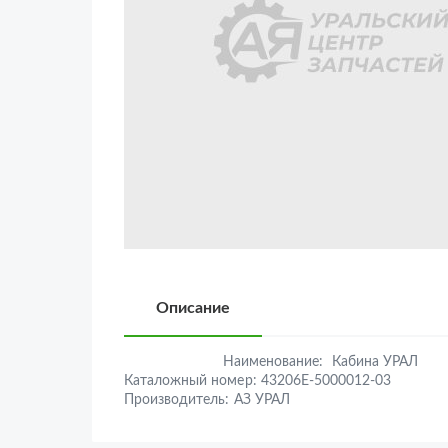
Описание
Наименование:
Кабина УРАЛ
Каталожный номер:
43206Е-5000012-03
Производитель:
АЗ УРАЛ