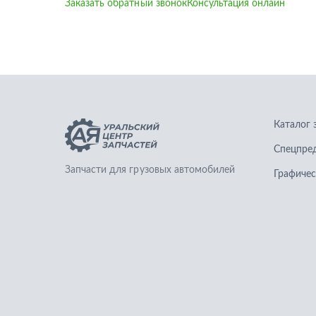
Заказать обратный звонок
Консультация онлайн
Каталог 
Спецпре
Запчасти для грузовых автомобилей
Графичес