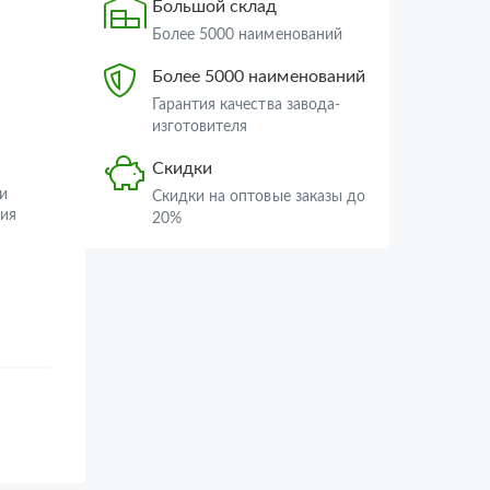
Большой склад
Более 5000 наименований
Более 5000 наименований
Гарантия качества завода-
изготовителя
Скидки
и
Скидки на оптовые заказы до
ия
20%