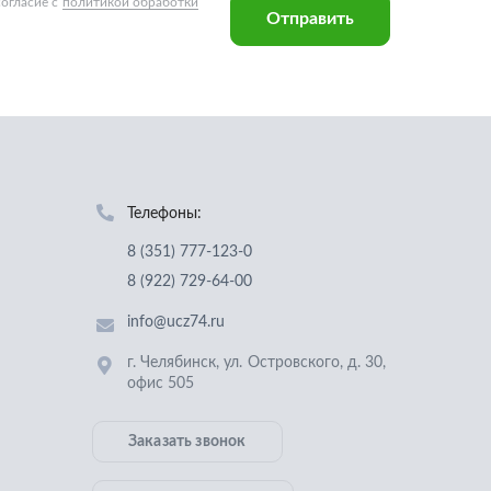
Телефоны:
8 (351) 777-123-0
8 (922) 729-64-00
info@ucz74.ru
г. Челябинск
,
ул. Островского, д. 30,
офис 505
Заказать звонок
Отправить заявку