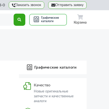
3-0
Заказать звонок
Отправить заявку
Графические
каталоги
Корзина
Графические каталоги
Качество
Новые оригинальные
запчасти и качественные
аналоги