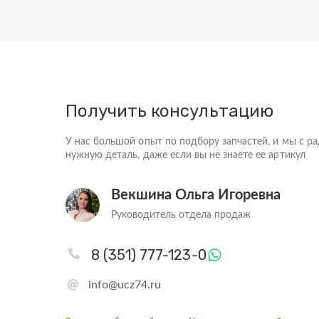
Получить консультацию
У нас большой опыт по подбору запчастей, и мы с 
нужную деталь, даже если вы не знаете ее артикул
Векшина Ольга Игоревна
Руководитель отдела продаж
8 (351) 777-123-0
info@ucz74.ru