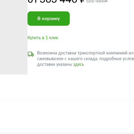
505 984
c
В корзину
Купить в 1 клик
Возможна доставка транспортной компанией ил
самовывозом с нашего склада, подробные услов
доставки указаны
здесь