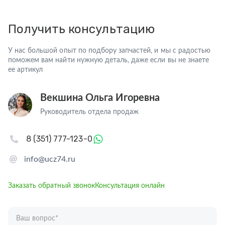
Получить консультацию
У нас большой опыт по подбору запчастей, и мы с радостью
поможем вам найти нужную деталь, даже если вы не знаете
ее артикул
Векшина Ольга Игоревна
Руководитель отдела продаж
8 (351) 777-123-0
info@ucz74.ru
Заказать обратный звонок
Консультация онлайн
Ваш вопрос
*