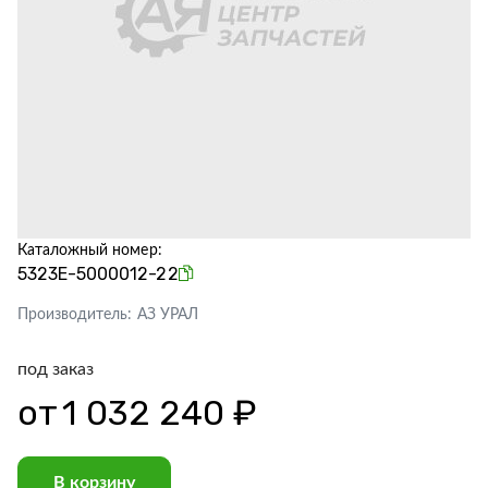
Каталожный номер:
5323Е-5000012-22
Производитель:
АЗ УРАЛ
под заказ
от
1 032 240 ₽
В корзину