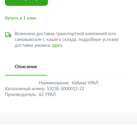
Купить в 1 клик
Возможна доставка транспортной компанией или
самовывозом с нашего склада, подробные условия
доставки указаны
здесь
Описание
Наименование:
Кабина УРАЛ
Каталожный номер:
5323Е-5000012-22
Производитель:
АЗ УРАЛ