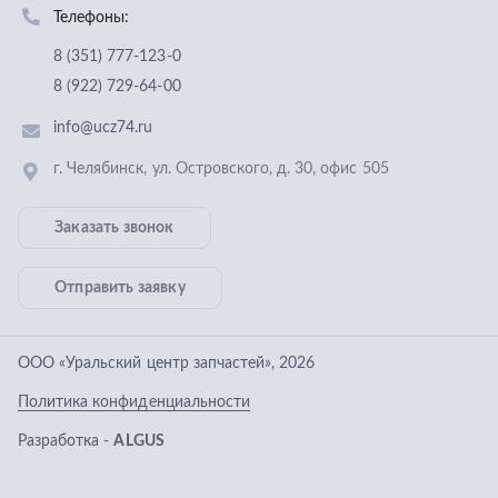
Отправить заявку
ООО «Уральский центр запчастей»
,
2026
Политика конфиденциальности
Разработка -
ALGUS