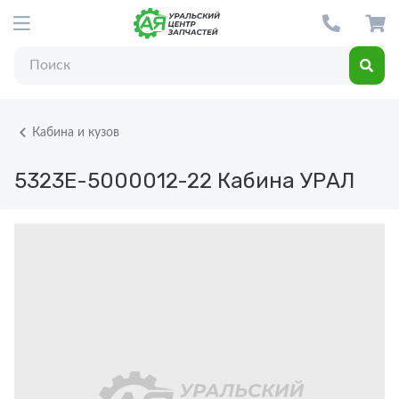
Кабина и кузов
5323Е-5000012-22
Кабина УРАЛ