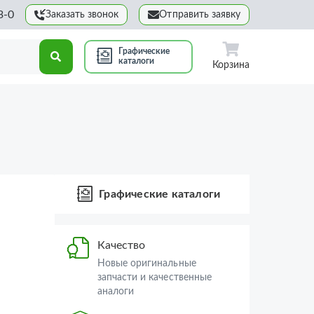
3-0
Заказать звонок
Отправить заявку
Графические
каталоги
Корзина
Графические каталоги
Качество
Новые оригинальные
запчасти и качественные
аналоги