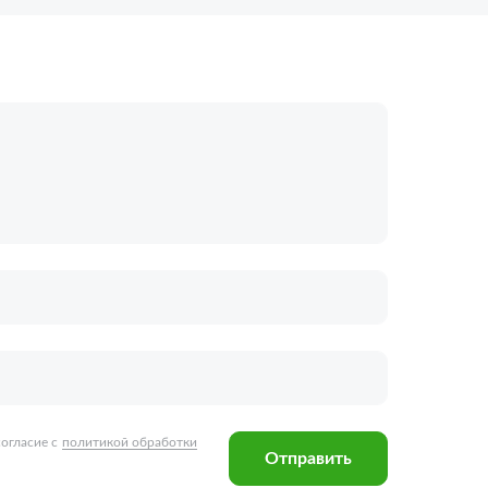
огласие с
политикой обработки
Отправить