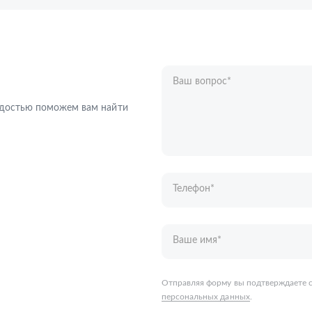
Ваш вопрос
*
Телефон
*
радостью поможем вам найти
Ваше имя
*
Отправляя форму вы подтверждаете с
персональных данных
.