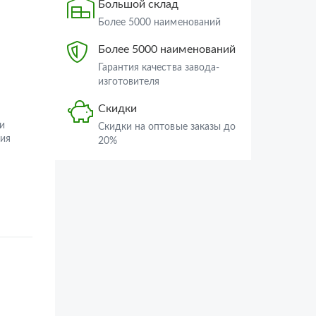
Большой склад
Более 5000 наименований
Более 5000 наименований
Гарантия качества завода-
изготовителя
Скидки
и
Скидки на оптовые заказы до
ия
20%