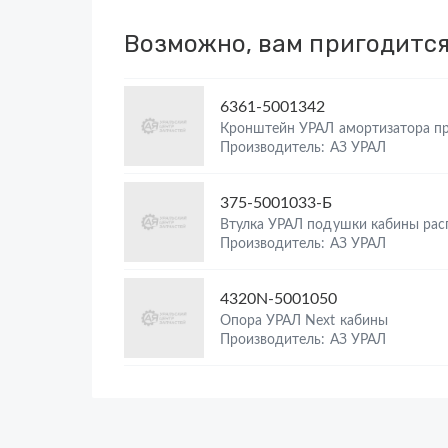
Возможно, вам пригодитс
6361-5001342
Кронштейн УРАЛ амортизатора п
Производитель: АЗ УРАЛ
375-5001033-Б
Втулка УРАЛ подушки кабины рас
Производитель: АЗ УРАЛ
4320N-5001050
Опора УРАЛ Next кабины
Производитель: АЗ УРАЛ