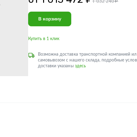
1 032 240
c
В корзину
Купить в 1 клик
Возможна доставка транспортной компанией ил
самовывозом с нашего склада, подробные услов
доставки указаны
здесь