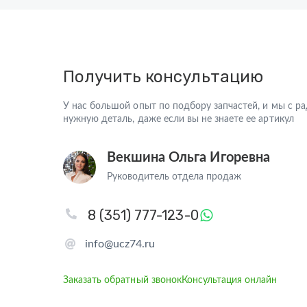
Получить консультацию
У нас большой опыт по подбору запчастей, и мы с 
нужную деталь, даже если вы не знаете ее артикул
Векшина Ольга Игоревна
Руководитель отдела продаж
8 (351) 777-123-0
info@ucz74.ru
Заказать обратный звонок
Консультация онлайн