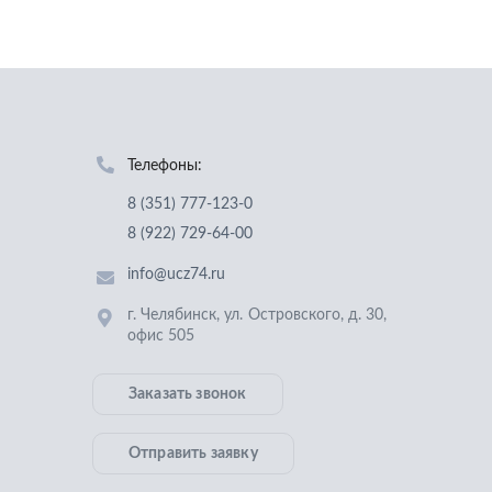
Телефоны:
8 (351) 777-123-0
8 (922) 729-64-00
info@ucz74.ru
г. Челябинск
,
ул. Островского, д. 30,
офис 505
Заказать звонок
Отправить заявку