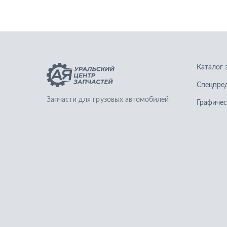
Каталог 
Спецпре
Запчасти для грузовых автомобилей
Графичес