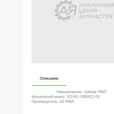
Описание
Наименование:
Кабина УРАЛ
Каталожный номер:
3255Б5-5000012-01
Производитель:
АЗ УРАЛ