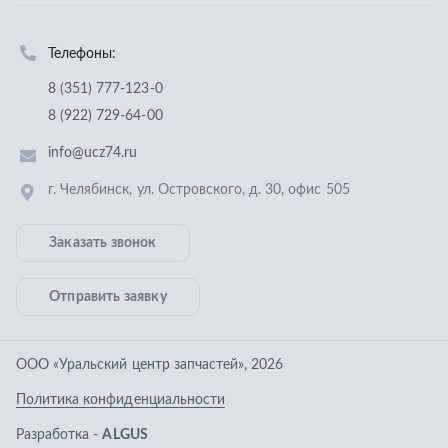
Заказать звонок
Отправить заявку
ООО «Уральский центр запчастей»
,
2026
Политика конфиденциальности
Разработка -
ALGUS