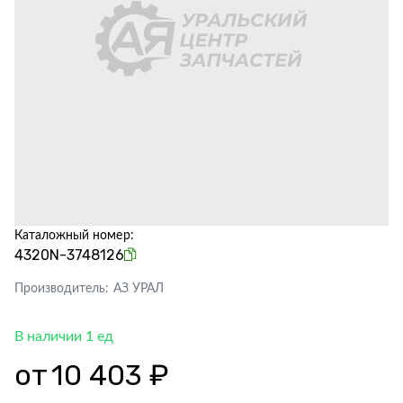
Каталожный номер:
4320N-3748126
Производитель:
АЗ УРАЛ
В наличии 1 ед
от
10 403 ₽