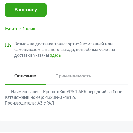
В корзину
Купить в 1 клик
Возможна доставка транспортной компанией или
самовывозом с нашего склада, подробные условия
доставки указаны
здесь
Описание
Применяемость
Наименование:
Кронштейн УРАЛ АКБ передний в сборе
Каталожный номер:
4320N-3748126
Производитель:
АЗ УРАЛ