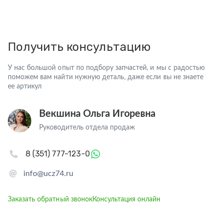
Получить консультацию
У нас большой опыт по подбору запчастей, и мы с радостью
поможем вам найти нужную деталь, даже если вы не знаете
ее артикул
Векшина Ольга Игоревна
Руководитель отдела продаж
8 (351) 777-123-0
info@ucz74.ru
Заказать обратный звонок
Консультация онлайн