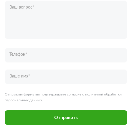
Ваш вопрос
*
Телефон
*
Ваше имя
*
Отправляя форму вы подтверждаете согласие с
политикой обработки
персональных данных
.
Отправить
Запчасти для грузовых автомобилей
Каталог запчастей
Спецпредложения