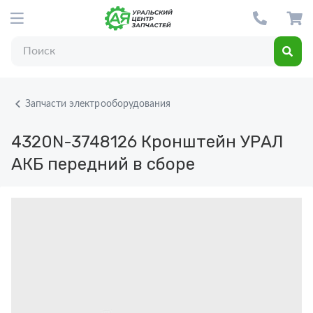
Запчасти электрооборудования
4320N-3748126
Кронштейн УРАЛ
АКБ передний в сборе