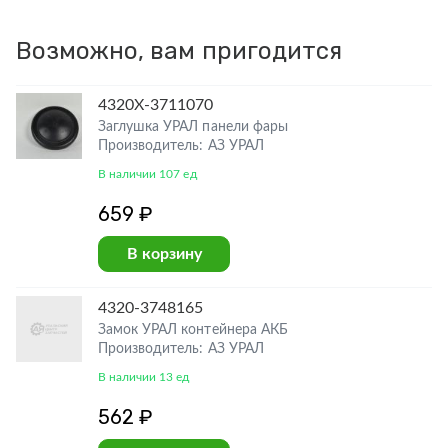
Возможно, вам пригодится
4320Х-3711070
Заглушка УРАЛ панели фары
Производитель: АЗ УРАЛ
В наличии 107 ед
659 ₽
В корзину
4320-3748165
Замок УРАЛ контейнера АКБ
Производитель: АЗ УРАЛ
В наличии 13 ед
562 ₽