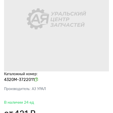
Каталожный номер:
4320М-3722011
Производитель:
АЗ УРАЛ
В наличии 24 ед