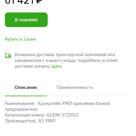
от
421 ₽
В корзину
Купить в 1 клик
Возможна доставка транспортной компанией или
самовывозом с нашего склада, подробные условия
доставки указаны
здесь
Описание
Применяемость
Наименование:
Кронштейн УРАЛ крепления блоков
предохранителя
Каталожный номер:
4320М-3722011
Производитель:
АЗ УРАЛ