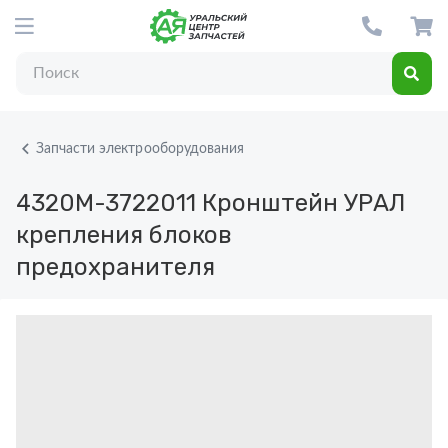
Запчасти электрооборудования
4320М-3722011
Кронштейн УРАЛ
крепления блоков
предохранителя