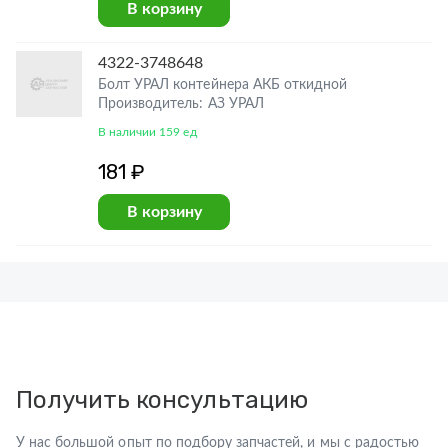
В корзину
4322-3748648
Болт УРАЛ контейнера АКБ откидной
Производитель: АЗ УРАЛ
В наличии 159 ед
181 ₽
В корзину
Получить консультацию
У нас большой опыт по подбору запчастей, и мы с радостью