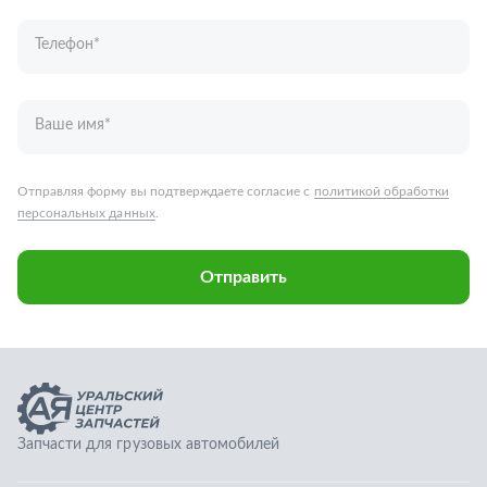
Отправить
Запчасти для грузовых автомобилей
Каталог запчастей
Спецпредложения
Графические каталоги
О компании
Контакты