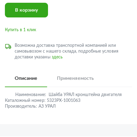
В корзину
Купить в 1 клик
Возможна доставка транспортной компанией или
самовывозом с нашего склада, подробные условия
доставки указаны
здесь
Описание
Применяемость
Наименование:
Шайба УРАЛ кронштейна двигателя
Каталожный номер:
5323РХ-1001063
Производитель:
АЗ УРАЛ