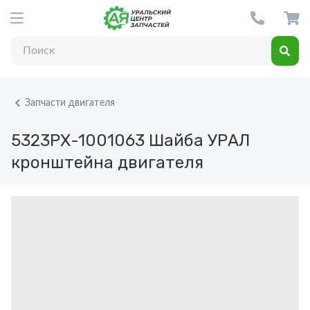
Запчасти двигателя
5323РХ-1001063
Шайба УРАЛ
кронштейна двигателя