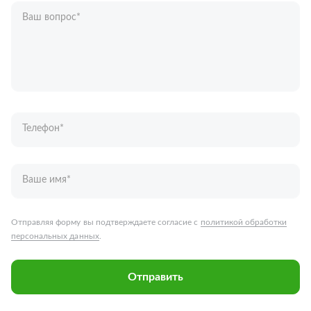
Ваш вопрос
*
Телефон
*
Ваше имя
*
Отправляя форму вы подтверждаете согласие с
политикой обработки
персональных данных
.
Отправить
Запчасти для грузовых автомобилей
Каталог запчастей
Спецпредложения