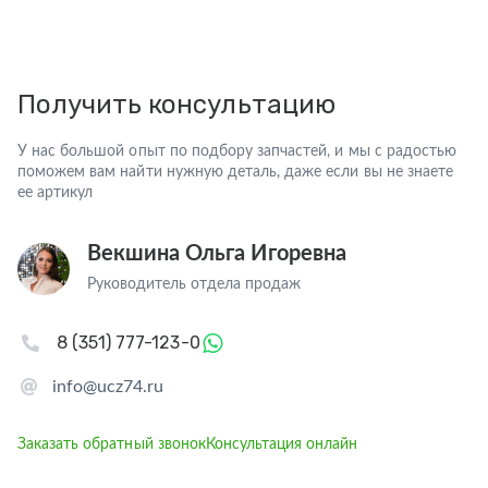
Получить консультацию
У нас большой опыт по подбору запчастей, и мы с радостью
поможем вам найти нужную деталь, даже если вы не знаете
ее артикул
Векшина Ольга Игоревна
Руководитель отдела продаж
8 (351) 777-123-0
info@ucz74.ru
Заказать обратный звонок
Консультация онлайн