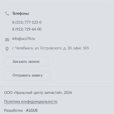
Заказать звонок
Отправить заявку
ООО «Уральский центр запчастей»
,
2026
Политика конфиденциальности
Разработка -
ALGUS