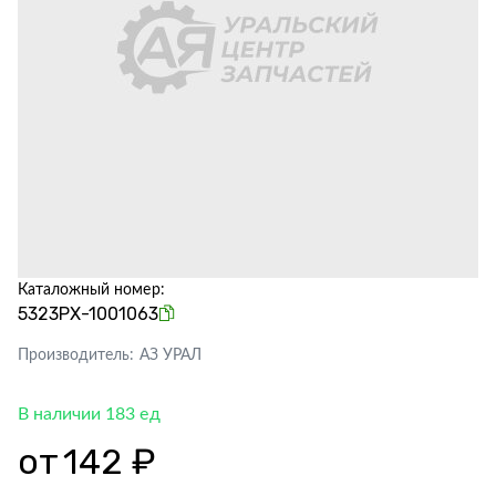
Каталожный номер:
5323РХ-1001063
Производитель:
АЗ УРАЛ
В наличии 183 ед
от
142 ₽