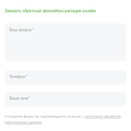
Заказать обратный звонок
Консультация онлайн
Ваш вопрос
*
Телефон
*
Ваше имя
*
Отправляя форму вы подтверждаете согласие с
политикой обработки
персональных данных
.
Отправить
Запчасти для грузовых автомобилей