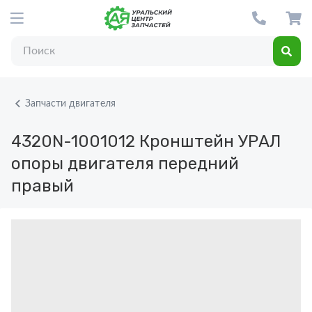
Запчасти двигателя
4320N-1001012
Кронштейн УРАЛ
опоры двигателя передний
правый