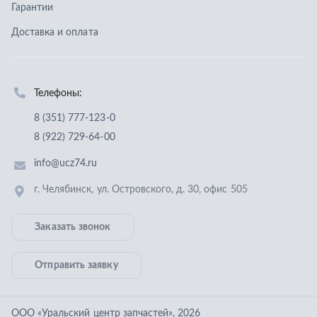
г. Челябинск
,
ул. Островского, д. 30, офис 505
Заказать звонок
Отправить заявку
ООО «Уральский центр запчастей»
,
2026
Политика конфиденциальности
Разработка -
ALGUS