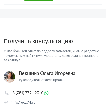
Получить консультацию
У нас большой опыт по подбору запчастей, и мы с радостью
поможем вам найти нужную деталь, даже если вы не знаете
ее артикул
Векшина Ольга Игоревна
Руководитель отдела продаж
8 (351) 777-123-0
info@ucz74.ru