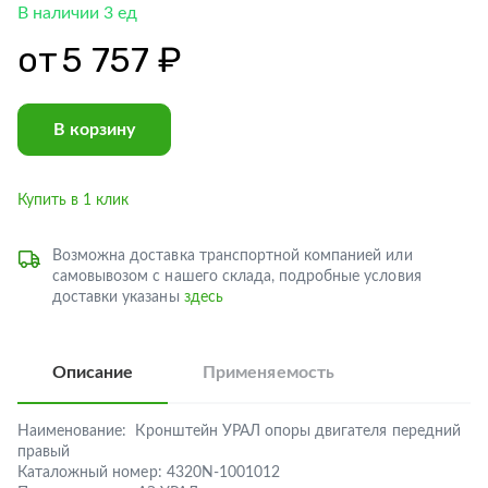
В наличии 3 ед
от
5 757 ₽
В корзину
Купить в 1 клик
Возможна доставка транспортной компанией или
самовывозом с нашего склада, подробные условия
доставки указаны
здесь
Описание
Применяемость
Наименование:
Кронштейн УРАЛ опоры двигателя передний
правый
Каталожный номер:
4320N-1001012