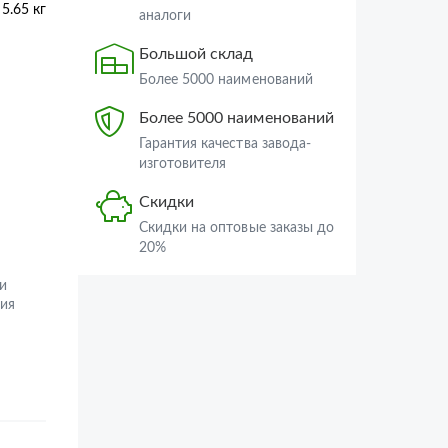
5.65 кг
аналоги
Большой склад
Более 5000 наименований
Более 5000 наименований
Гарантия качества завода-
изготовителя
Скидки
Скидки на оптовые заказы до
20%
и
ия