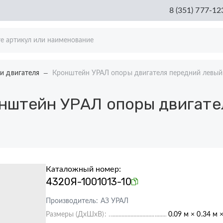
8 (351) 777-12
и двигателя
Кронштейн УРАЛ опоры двигателя передний левый
нштейн УРАЛ опоры двигате
Каталожный номер:
4320Я-1001013-10
Производитель:
АЗ УРАЛ
Размеры (ДхШхВ):
0.09 м × 0.34 м 