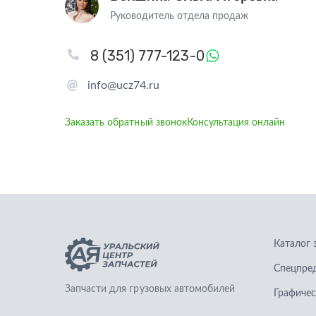
Руководитель отдела продаж
8 (351) 777-123-0
info@ucz74.ru
Заказать обратный звонок
Консультация онлайн
Каталог 
Спецпре
Запчасти для грузовых автомобилей
Графичес