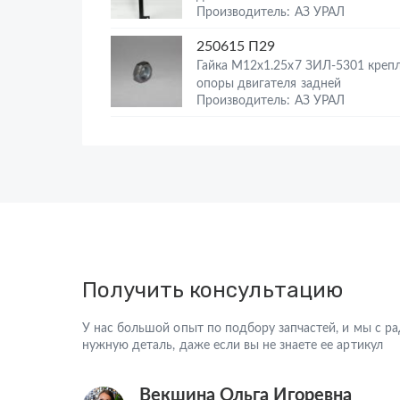
Производитель: АЗ УРАЛ
250615 П29
Гайка М12х1.25х7 ЗИЛ-5301 креп
опоры двигателя задней
Производитель: АЗ УРАЛ
Получить консультацию
У нас большой опыт по подбору запчастей, и мы с 
нужную деталь, даже если вы не знаете ее артикул
Векшина Ольга Игоревна