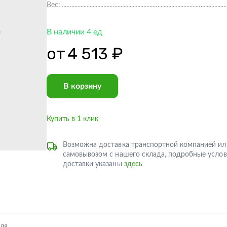
Вес:
В наличии 4 ед
от
4 513 ₽
В корзину
Купить в 1 клик
Возможна доставка транспортной компанией ил
самовывозом с нашего склада, подробные услов
доставки указаны
здесь
еля