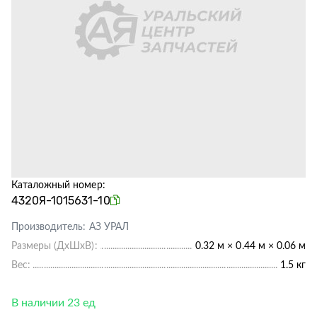
Каталожный номер:
4320Я-1015631-10
Производитель:
АЗ УРАЛ
Размеры (ДхШхВ):
0.32 м × 0.44 м × 0.06 м
Вес:
1.5 кг
В наличии 23 ед