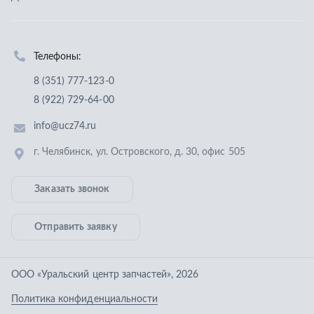
Заказать звонок
Отправить заявку
ООО «Уральский центр запчастей»
,
2026
Политика конфиденциальности
Разработка -
ALGUS