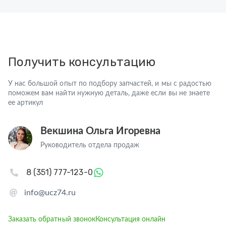
Получить консультацию
У нас большой опыт по подбору запчастей, и мы с радостью
поможем вам найти нужную деталь, даже если вы не знаете
ее артикул
Векшина Ольга Игоревна
Руководитель отдела продаж
8 (351) 777-123-0
info@ucz74.ru
Заказать обратный звонок
Консультация онлайн