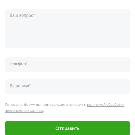
Ваш вопрос
*
Телефон
*
Ваше имя
*
Отправляя форму вы подтверждаете согласие с
политикой обработки
персональных данных
.
Отправить
Запчасти для грузовых автомобилей
Каталог запчастей
Спецпредложения