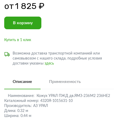
от
1 825 ₽
В корзину
Купить в 1 клик
Возможна доставка транспортной компанией или
самовывозом с нашего склада, подробные условия
доставки указаны
здесь
Описание
Применяемость
Наименование:
Кожух УРАЛ ПЖД дв.ЯМЗ-236М2 236НЕ2
Каталожный номер:
4320Я-1015631-10
Производитель:
АЗ УРАЛ
Длина:
0.32 м
Ширина:
0.44 м