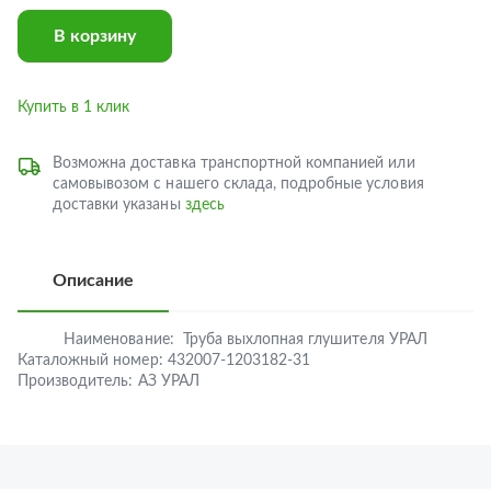
В корзину
Купить в 1 клик
Возможна доставка транспортной компанией или
самовывозом с нашего склада, подробные условия
доставки указаны
здесь
Описание
Наименование:
Труба выхлопная глушителя УРАЛ
Каталожный номер:
432007-1203182-31
Производитель:
АЗ УРАЛ