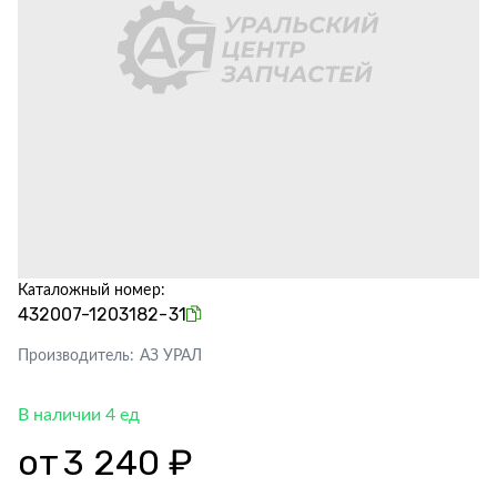
Каталожный номер:
432007-1203182-31
Производитель:
АЗ УРАЛ
В наличии 4 ед
от
3 240 ₽