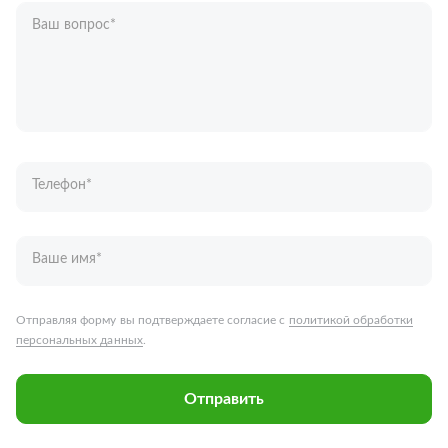
Ваш вопрос
*
Телефон
*
Ваше имя
*
Отправляя форму вы подтверждаете согласие с
политикой обработки
персональных данных
.
Отправить
Запчасти для грузовых автомобилей
Каталог запчастей
Спецпредложения