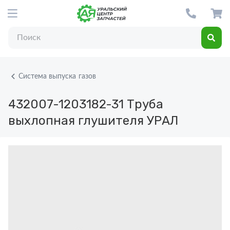
Система выпуска газов
432007-1203182-31
Труба
выхлопная глушителя УРАЛ