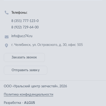
Заказать звонок
Отправить заявку
ООО «Уральский центр запчастей»
,
2026
Политика конфиденциальности
Разработка -
ALGUS