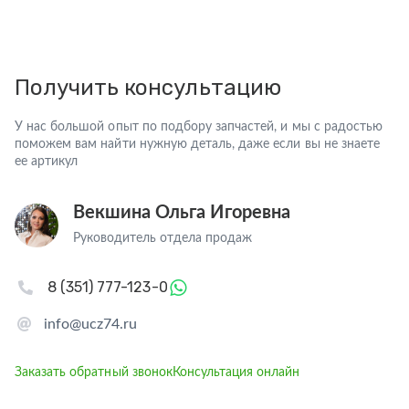
Получить консультацию
У нас большой опыт по подбору запчастей, и мы с радостью
поможем вам найти нужную деталь, даже если вы не знаете
ее артикул
Векшина Ольга Игоревна
Руководитель отдела продаж
8 (351) 777-123-0
info@ucz74.ru
Заказать обратный звонок
Консультация онлайн