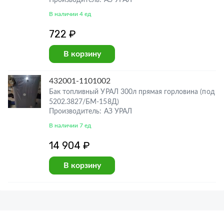
Производитель: АЗ УРАЛ
В наличии 4 ед
722 ₽
В корзину
432001-1101002
Бак топливный УРАЛ 300л прямая горловина (под
5202.3827/БМ-158Д)
Производитель: АЗ УРАЛ
В наличии 7 ед
14 904 ₽
В корзину