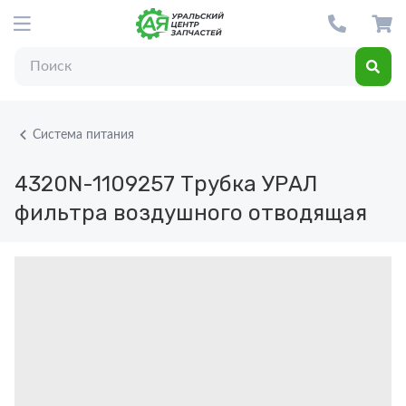
Система питания
4320N-1109257
Трубка УРАЛ
фильтра воздушного отводящая