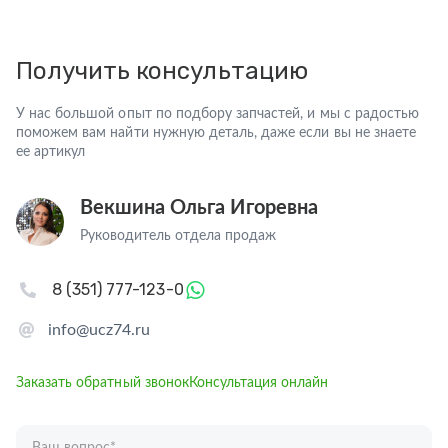
Получить консультацию
У нас большой опыт по подбору запчастей, и мы с радостью
поможем вам найти нужную деталь, даже если вы не знаете
ее артикул
Векшина Ольга Игоревна
Руководитель отдела продаж
8 (351) 777-123-0
info@ucz74.ru
Заказать обратный звонок
Консультация онлайн