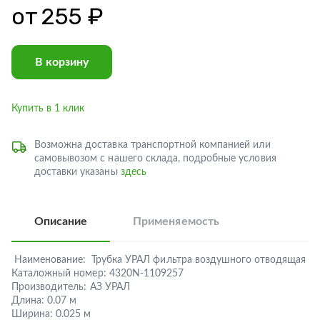
от
255 ₽
В корзину
Купить в 1 клик
Возможна доставка транспортной компанией или
самовывозом с нашего склада, подробные условия
доставки указаны
здесь
Описание
Применяемость
Наименование:
Трубка УРАЛ фильтра воздушного отводящая
Каталожный номер:
4320N-1109257
Производитель:
АЗ УРАЛ
Длина:
0.07 м
Ширина:
0.025 м