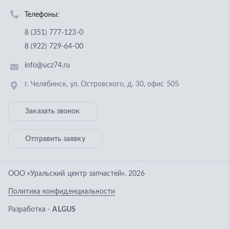
Отправить заявку
ООО «Уральский центр запчастей»
,
2026
Политика конфиденциальности
Разработка -
ALGUS