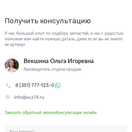
Получить консультацию
У нас большой опыт по подбору запчастей, и мы с радостью
поможем вам найти нужную деталь, даже если вы не знаете
ее артикул
Векшина Ольга Игоревна
Руководитель отдела продаж
8 (351) 777-123-0
info@ucz74.ru
Заказать обратный звонок
Консультация онлайн