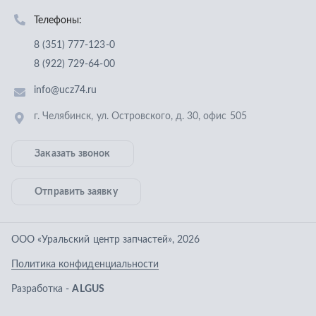
Отправить заявку
ООО «Уральский центр запчастей»
,
2026
Политика конфиденциальности
Разработка -
ALGUS