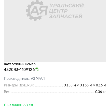
Каталожный номер:
4320Я3-1109126
Производитель:
АЗ УРАЛ
Размеры (ДхШхВ):
0.155 м × 0.155 м × 0.16 м
Вес:
0.36 кг
В наличии 68 ед