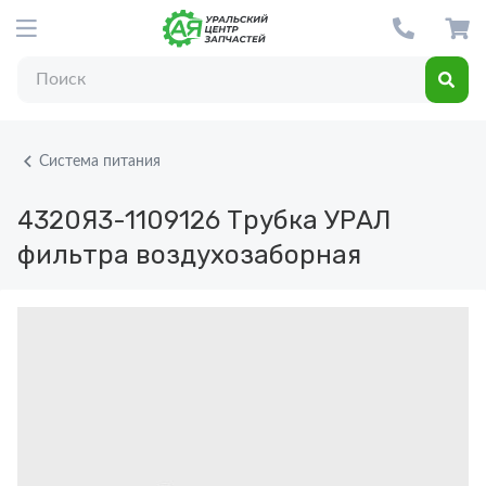
Система питания
4320Я3-1109126
Трубка УРАЛ
фильтра воздухозаборная