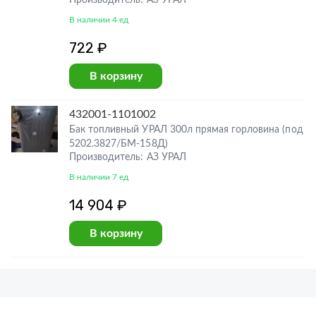
Производитель: АЗ УРАЛ
В наличии 4 ед
722 ₽
В корзину
432001-1101002
Бак топливный УРАЛ 300л прямая горловина (под
5202.3827/БМ-158Д)
Производитель: АЗ УРАЛ
В наличии 7 ед
14 904 ₽
В корзину