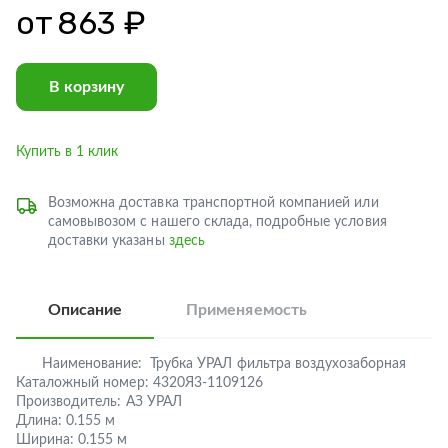
от
863 ₽
В корзину
Купить в 1 клик
Возможна доставка транспортной компанией или
самовывозом с нашего склада, подробные условия
доставки указаны
здесь
Описание
Применяемость
Наименование:
Трубка УРАЛ фильтра воздухозаборная
Каталожный номер:
4320Я3-1109126
Производитель:
АЗ УРАЛ
Длина:
0.155 м
Ширина:
0.155 м