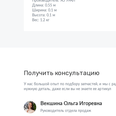
Производитель:
АЗ УРАЛ
Длина:
0.55 м
Ширина:
0.1 м
Высота:
0.1 м
Вес:
1.2 кг
Получить консультацию
У нас большой опыт по подбору запчастей, и мы с 
нужную деталь, даже если вы не знаете ее артикул
Векшина Ольга Игоревна
Руководитель отдела продаж