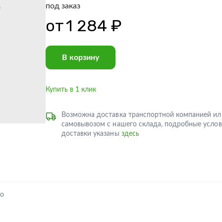
под заказ
от
1 284 ₽
В корзину
Купить в 1 клик
Возможна доставка транспортной компанией ил
самовывозом с нашего склада, подробные услов
доставки указаны
здесь
го