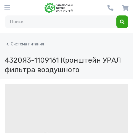
Система питания
4320Я3-1109161
Кронштейн УРАЛ
фильтра воздушного