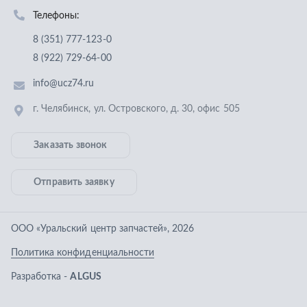
Отправить заявку
ООО «Уральский центр запчастей»
,
2026
Политика конфиденциальности
Разработка -
ALGUS