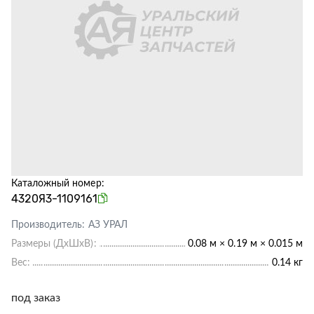
Каталожный номер:
4320Я3-1109161
Производитель:
АЗ УРАЛ
Размеры (ДхШхВ):
0.08 м × 0.19 м × 0.015 м
Вес:
0.14 кг
под заказ