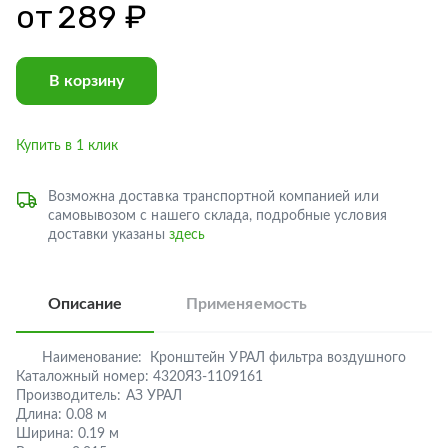
от
289 ₽
В корзину
Купить в 1 клик
Возможна доставка транспортной компанией или
самовывозом с нашего склада, подробные условия
доставки указаны
здесь
Описание
Применяемость
Наименование:
Кронштейн УРАЛ фильтра воздушного
Каталожный номер:
4320Я3-1109161
Производитель:
АЗ УРАЛ
Длина:
0.08 м
Ширина:
0.19 м