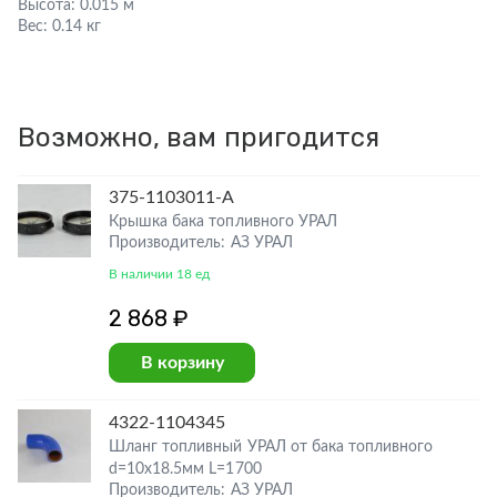
Высота:
0.015 м
Вес:
0.14 кг
Возможно, вам пригодится
375-1103011-А
Крышка бака топливного УРАЛ
Производитель: АЗ УРАЛ
В наличии 18 ед
2 868 ₽
В корзину
4322-1104345
Шланг топливный УРАЛ от бака топливного
d=10х18.5мм L=1700
Производитель: АЗ УРАЛ