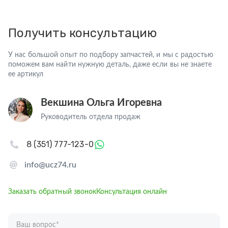
Получить консультацию
У нас большой опыт по подбору запчастей, и мы с радостью
поможем вам найти нужную деталь, даже если вы не знаете
ее артикул
Векшина Ольга Игоревна
Руководитель отдела продаж
8 (351) 777-123-0
info@ucz74.ru
Заказать обратный звонок
Консультация онлайн
Ваш вопрос
*