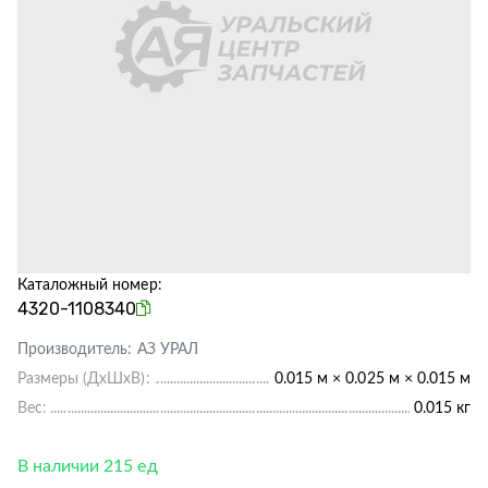
Каталожный номер:
4320-1108340
Производитель:
АЗ УРАЛ
Размеры (ДхШхВ):
0.015 м × 0.025 м × 0.015 м
Вес:
0.015 кг
В наличии 215 ед