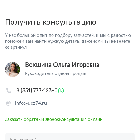
Получить консультацию
У нас большой опыт по подбору запчастей, и мы с радостью
поможем вам найти нужную деталь, даже если вы не знаете
ее артикул
Векшина Ольга Игоревна
Руководитель отдела продаж
8 (351) 777-123-0
info@ucz74.ru
Заказать обратный звонок
Консультация онлайн