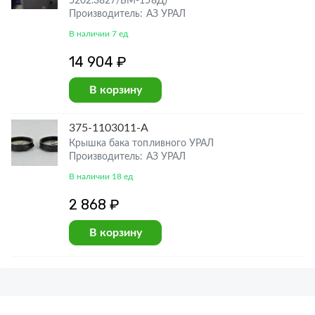
5202.3827/БМ-158Д)
Производитель: АЗ УРАЛ
В наличии 7 ед
14 904 ₽
В корзину
375-1103011-А
Крышка бака топливного УРАЛ
Производитель: АЗ УРАЛ
В наличии 18 ед
2 868 ₽
В корзину