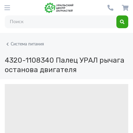
Система питания
4320-1108340
Палец УРАЛ рычага
останова двигателя