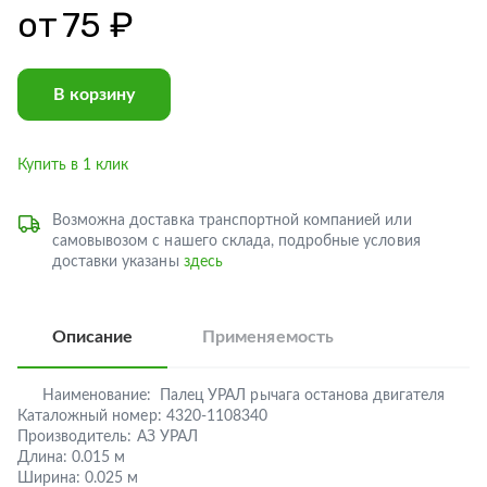
от
75 ₽
В корзину
Купить в 1 клик
Возможна доставка транспортной компанией или
самовывозом с нашего склада, подробные условия
доставки указаны
здесь
Описание
Применяемость
Наименование:
Палец УРАЛ рычага останова двигателя
Каталожный номер:
4320-1108340
Производитель:
АЗ УРАЛ
Длина:
0.015 м
Ширина:
0.025 м