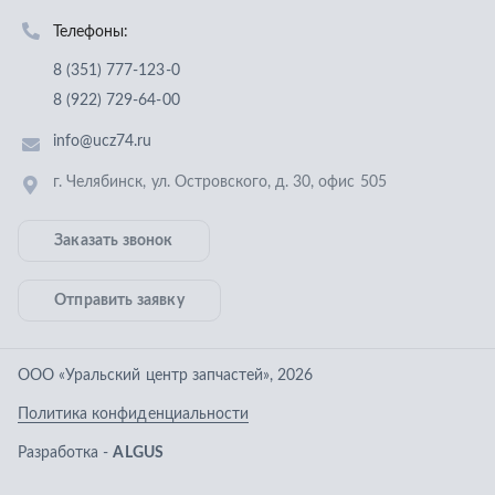
Отправить заявку
ООО «Уральский центр запчастей»
,
2026
Политика конфиденциальности
Разработка -
ALGUS