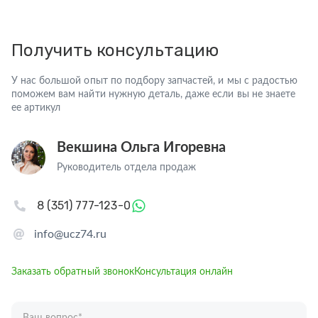
Получить консультацию
У нас большой опыт по подбору запчастей, и мы с радостью
поможем вам найти нужную деталь, даже если вы не знаете
ее артикул
Векшина Ольга Игоревна
Руководитель отдела продаж
8 (351) 777-123-0
info@ucz74.ru
Заказать обратный звонок
Консультация онлайн