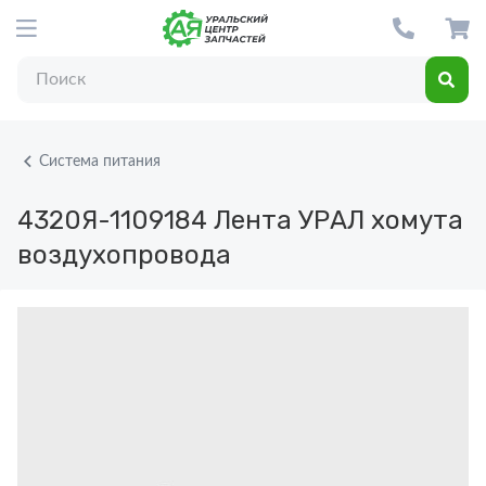
Система питания
4320Я-1109184
Лента УРАЛ хомута
воздухопровода