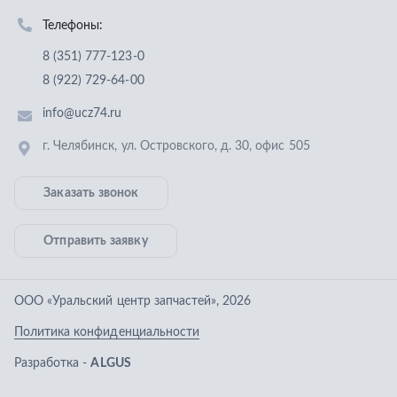
Отправить заявку
ООО «Уральский центр запчастей»
,
2026
Политика конфиденциальности
Разработка -
ALGUS