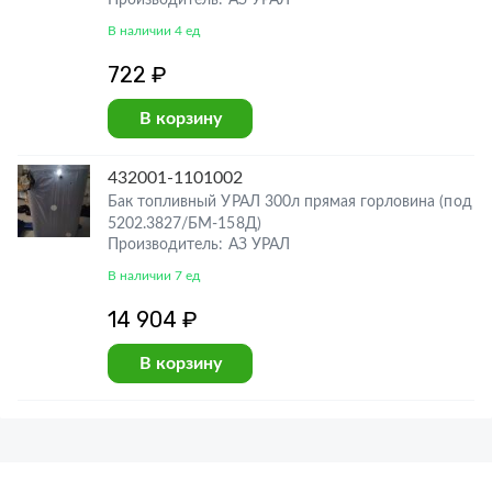
Производитель: АЗ УРАЛ
В наличии 4 ед
722 ₽
В корзину
432001-1101002
Бак топливный УРАЛ 300л прямая горловина (под
5202.3827/БМ-158Д)
Производитель: АЗ УРАЛ
В наличии 7 ед
14 904 ₽
В корзину