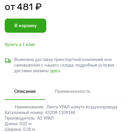
от
481 ₽
В корзину
Купить в 1 клик
Возможна доставка транспортной компанией или
самовывозом с нашего склада, подробные условия
доставки указаны
здесь
Описание
Применяемость
Наименование:
Лента УРАЛ хомута воздухопровода
Каталожный номер:
4320Я-1109184
Производитель:
АЗ УРАЛ
Длина:
0.02 м
Ширина:
0.28 м