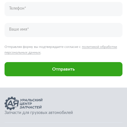
Отправить
Запчасти для грузовых автомобилей
Каталог запчастей
Спецпредложения
Графические каталоги
О компании
Контакты
Гарантии