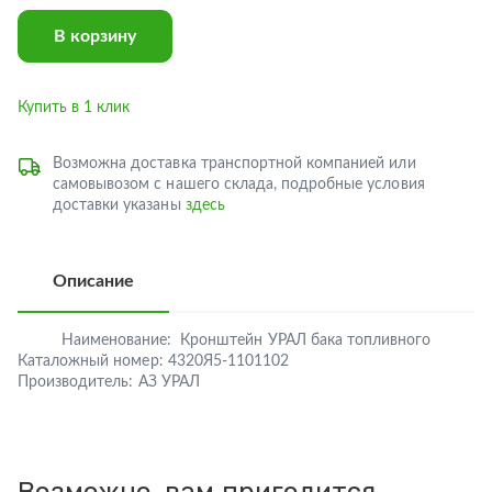
В корзину
Купить в 1 клик
Возможна доставка транспортной компанией или
самовывозом с нашего склада, подробные условия
доставки указаны
здесь
Описание
Наименование:
Кронштейн УРАЛ бака топливного
Каталожный номер:
4320Я5-1101102
Производитель:
АЗ УРАЛ