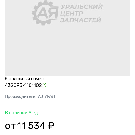
Каталожный номер:
4320Я5-1101102
Производитель:
АЗ УРАЛ
В наличии 9 ед
от
11 534 ₽