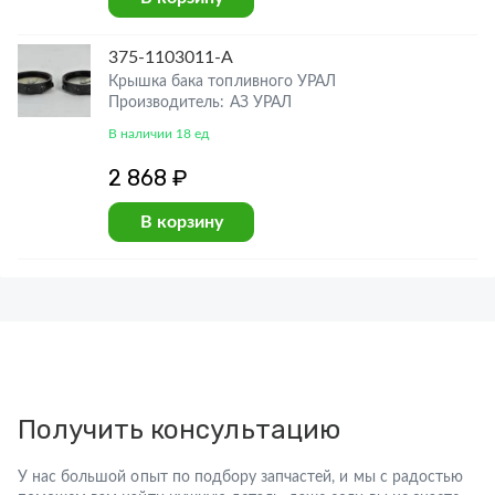
375-1103011-А
Крышка бака топливного УРАЛ
Производитель: АЗ УРАЛ
В наличии 18 ед
2 868 ₽
В корзину
Получить консультацию
У нас большой опыт по подбору запчастей, и мы с радостью