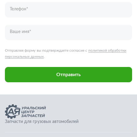
Отправить
Запчасти для грузовых автомобилей
Каталог запчастей
Спецпредложения
Графические каталоги
О компании
Контакты
Гарантии