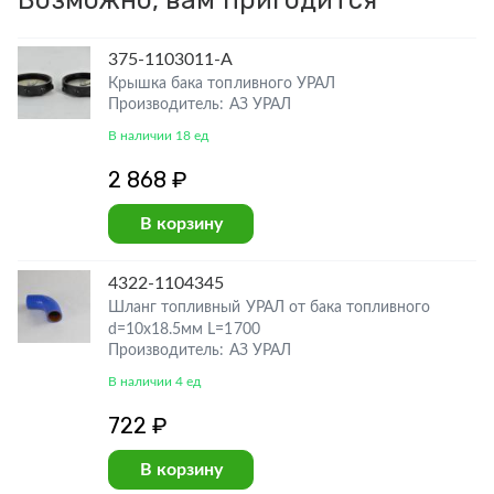
Возможно, вам пригодится
375-1103011-А
Крышка бака топливного УРАЛ
Производитель: АЗ УРАЛ
В наличии 18 ед
2 868 ₽
В корзину
4322-1104345
Шланг топливный УРАЛ от бака топливного
d=10х18.5мм L=1700
Производитель: АЗ УРАЛ
В наличии 4 ед
722 ₽
В корзину