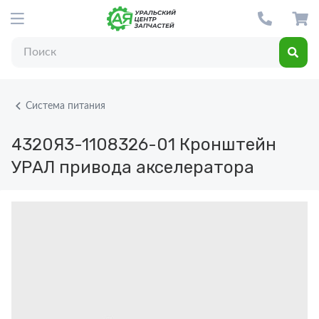
Система питания
4320Я3-1108326-01
Кронштейн
УРАЛ привода акселератора