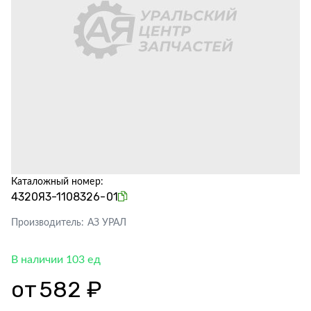
Каталожный номер:
4320Я3-1108326-01
Производитель:
АЗ УРАЛ
В наличии 103 ед
от
582 ₽