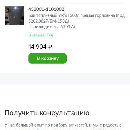
432001-1101002
Бак топливный УРАЛ 300л прямая горловина (под
5202.3827/БМ-158Д)
Производитель: АЗ УРАЛ
В наличии 7 ед
14 904 ₽
В корзину
Получить консультацию
У нас большой опыт по подбору запчастей, и мы с радостью