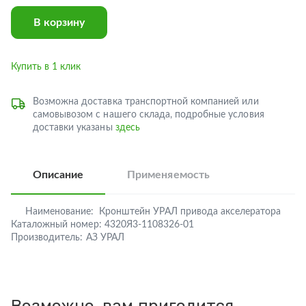
В корзину
Купить в 1 клик
Возможна доставка транспортной компанией или
самовывозом с нашего склада, подробные условия
доставки указаны
здесь
Описание
Применяемость
Наименование:
Кронштейн УРАЛ привода акселератора
Каталожный номер:
4320Я3-1108326-01
Производитель:
АЗ УРАЛ