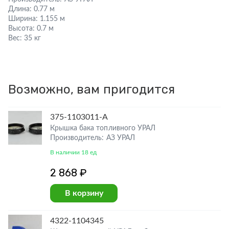
Длина:
0.77 м
Ширина:
1.155 м
Высота:
0.7 м
Вес:
35 кг
Возможно, вам пригодится
375-1103011-А
Крышка бака топливного УРАЛ
Производитель: АЗ УРАЛ
В наличии 18 ед
2 868 ₽
В корзину
4322-1104345