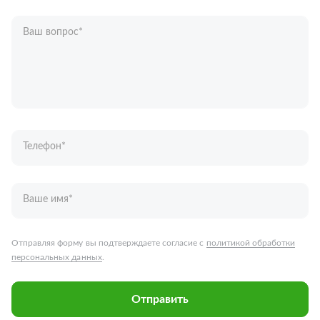
Ваш вопрос
*
Телефон
*
Ваше имя
*
Отправляя форму вы подтверждаете согласие с
политикой обработки
персональных данных
.
Отправить
Запчасти для грузовых автомобилей
Каталог запчастей
Спецпредложения