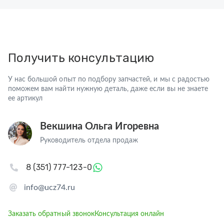
Получить консультацию
У нас большой опыт по подбору запчастей, и мы с радостью
поможем вам найти нужную деталь, даже если вы не знаете
ее артикул
Векшина Ольга Игоревна
Руководитель отдела продаж
8 (351) 777-123-0
info@ucz74.ru
Заказать обратный звонок
Консультация онлайн