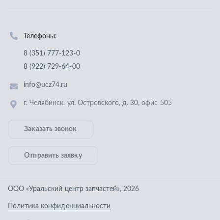
Заказать звонок
Отправить заявку
ООО «Уральский центр запчастей»
,
2026
Политика конфиденциальности
Разработка -
ALGUS