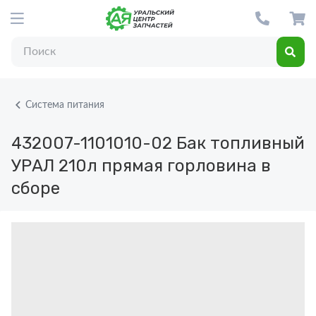
Система питания
432007-1101010-02
Бак топливный
УРАЛ 210л прямая горловина в
сборе