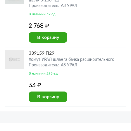
дв.ЯМЗ-236НЕ2
Производитель: АЗ УРАЛ
В наличии 52 ед
2 768 ₽
В корзину
339159 П29
Хомут УРАЛ шланга бачка расширительного
Производитель: АЗ УРАЛ
В наличии 293 ед
33 ₽
В корзину