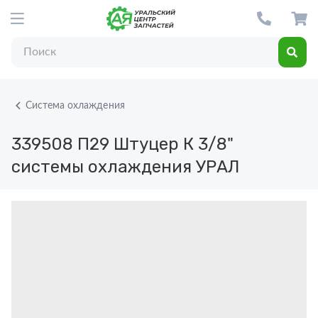
Система охлаждения
339508 П29
Штуцер К 3/8"
системы охлаждения УРАЛ