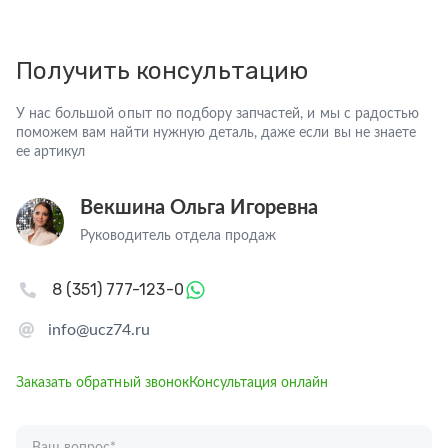
Получить консультацию
У нас большой опыт по подбору запчастей, и мы с радостью
поможем вам найти нужную деталь, даже если вы не знаете
ее артикул
Векшина Ольга Игоревна
Руководитель отдела продаж
8 (351) 777-123-0
info@ucz74.ru
Заказать обратный звонок
Консультация онлайн