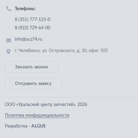
Отправить заявку
ООО «Уральский центр запчастей»
,
2026
Политика конфиденциальности
Разработка -
ALGUS