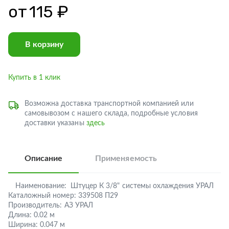
от
115 ₽
В корзину
Купить в 1 клик
Возможна доставка транспортной компанией или
самовывозом с нашего склада, подробные условия
доставки указаны
здесь
Описание
Применяемость
Наименование:
Штуцер К 3/8" системы охлаждения УРАЛ
Каталожный номер:
339508 П29
Производитель:
АЗ УРАЛ
Длина:
0.02 м
Ширина:
0.047 м