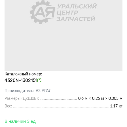
Каталожный номер:
4320N-1302151
Производитель:
АЗ УРАЛ
Размеры (ДхШхВ):
0.6 м × 0.25 м × 0.005 м
Вес:
1.17 кг
В наличии 3 ед