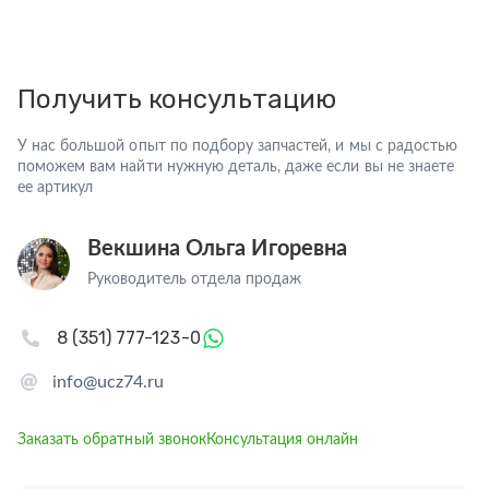
Получить консультацию
У нас большой опыт по подбору запчастей, и мы с радостью
поможем вам найти нужную деталь, даже если вы не знаете
ее артикул
Векшина Ольга Игоревна
Руководитель отдела продаж
8 (351) 777-123-0
info@ucz74.ru
Заказать обратный звонок
Консультация онлайн