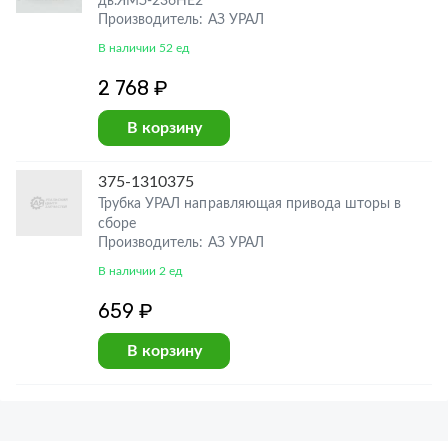
дв.ЯМЗ-236НЕ2
Производитель: АЗ УРАЛ
В наличии 52 ед
2 768 ₽
В корзину
375-1310375
Трубка УРАЛ направляющая привода шторы в
сборе
Производитель: АЗ УРАЛ
В наличии 2 ед
659 ₽
В корзину