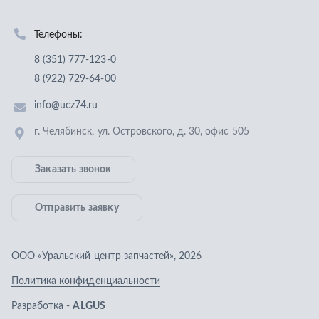
Заказать звонок
Отправить заявку
ООО «Уральский центр запчастей»
,
2026
Политика конфиденциальности
Разработка -
ALGUS