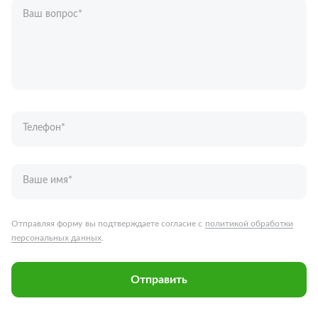
Ваш вопрос
*
Телефон
*
Ваше имя
*
Отправляя форму вы подтверждаете согласие с
политикой обработки
персональных данных
.
Отправить
Запчасти для грузовых автомобилей
Каталог запчастей
Спецпредложения