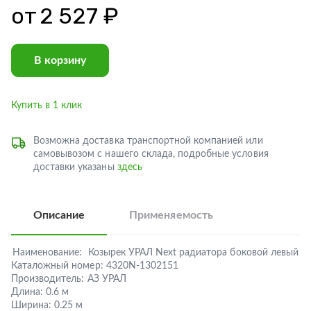
от
2 527 ₽
В корзину
Купить в 1 клик
Возможна доставка транспортной компанией или
самовывозом с нашего склада, подробные условия
доставки указаны
здесь
Описание
Применяемость
Наименование:
Козырек УРАЛ Next радиатора боковой левый
Каталожный номер:
4320N-1302151
Производитель:
АЗ УРАЛ
Длина:
0.6 м
Ширина:
0.25 м