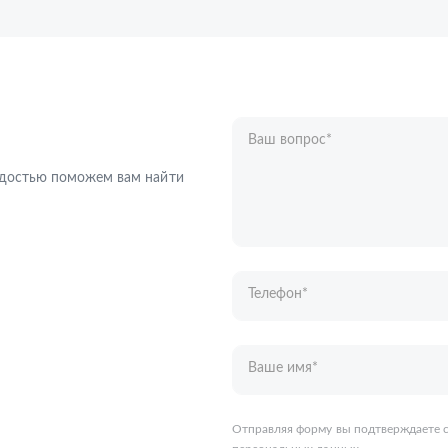
Ваш вопрос
*
Телефон
*
радостью поможем вам найти
Ваше имя
*
Отправляя форму вы подтверждаете с
персональных данных
.