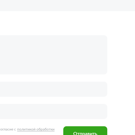
огласие с
политикой обработки
Отправить