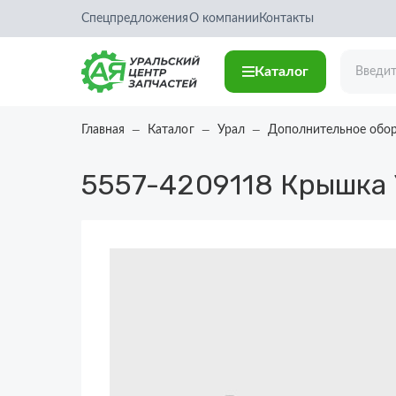
Спецпредложения
О компании
Контакты
Каталог
Главная
Каталог
Урал
Дополнительное обо
5557-4209118
Крышка 