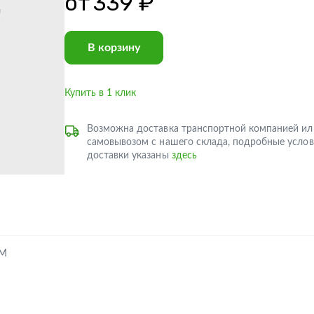
от
339 ₽
В корзину
Купить в 1 клик
Возможна доставка транспортной компанией ил
самовывозом с нашего склада, подробные услов
доставки указаны
здесь
ОМ