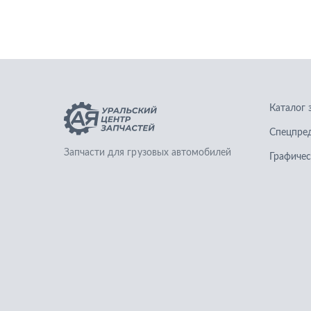
Каталог 
Спецпре
Запчасти для грузовых автомобилей
Графичес