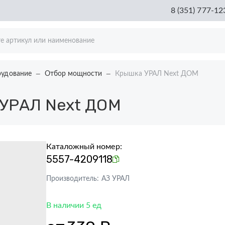
8 (351) 777-12
рудование
Отбор мощности
Крышка УРАЛ Next ДОМ
УРАЛ Next ДОМ
Каталожный номер:
5557-4209118
Производитель:
АЗ УРАЛ
В наличии 5 ед