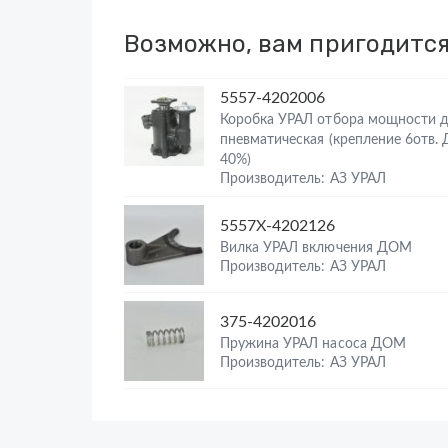
Возможно, вам пригодитс
5557-4202006
Коробка УРАЛ отбора мощности д
пневматическая (крепление 6отв.
40%)
Производитель: АЗ УРАЛ
5557Х-4202126
Вилка УРАЛ включения ДОМ
Производитель: АЗ УРАЛ
375-4202016
Пружина УРАЛ насоса ДОМ
Производитель: АЗ УРАЛ