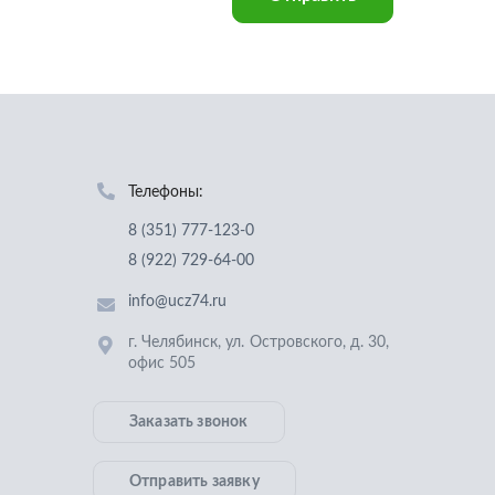
Телефоны:
8 (351) 777-123-0
8 (922) 729-64-00
info@ucz74.ru
г. Челябинск
,
ул. Островского, д. 30,
офис 505
Заказать звонок
Отправить заявку