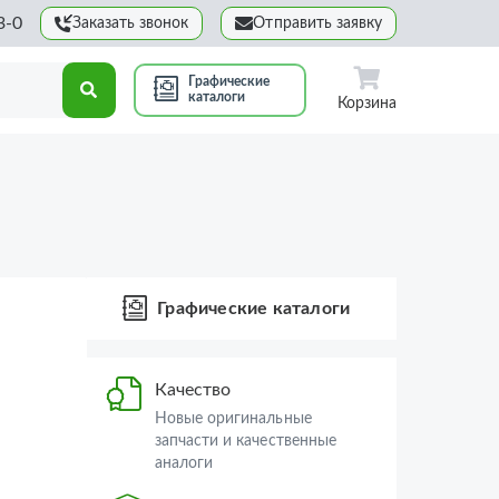
3-0
Заказать звонок
Отправить заявку
Графические
каталоги
Корзина
Графические каталоги
Качество
Новые оригинальные
запчасти и качественные
аналоги