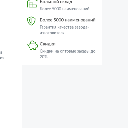
Большой склад
Более 5000 наименований
Более 5000 наименований
Гарантия качества завода-
изготовителя
Скидки
Скидки на оптовые заказы до
и
20%
ия