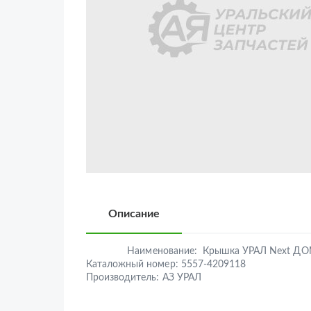
Описание
Наименование:
Крышка УРАЛ Next Д
Каталожный номер:
5557-4209118
Производитель:
АЗ УРАЛ