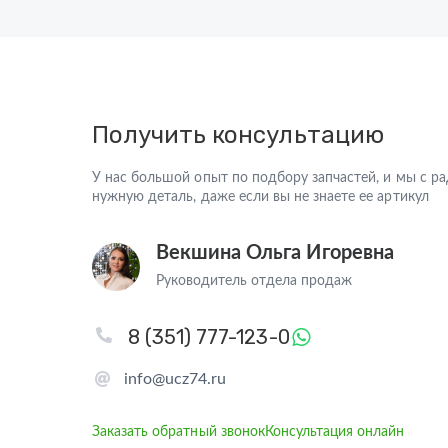
Получить консультацию
У нас большой опыт по подбору запчастей, и мы с 
нужную деталь, даже если вы не знаете ее артикул
Векшина Ольга Игоревна
Руководитель отдела продаж
8 (351) 777-123-0
info@ucz74.ru
Заказать обратный звонок
Консультация онлайн