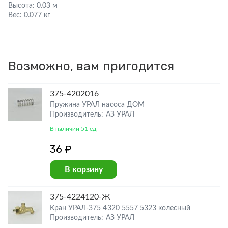
Высота:
0.03 м
Вес:
0.077 кг
Возможно, вам пригодится
375-4202016
Пружина УРАЛ насоса ДОМ
Производитель: АЗ УРАЛ
В наличии 51 ед
36 ₽
В корзину
375-4224120-Ж
Кран УРАЛ-375 4320 5557 5323 колесный
Производитель: АЗ УРАЛ