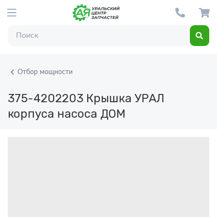
Отбор мощности
375-4202203
Крышка УРАЛ
корпуса насоса ДОМ