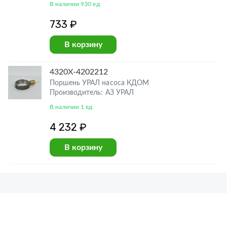
В наличии 930 ед
733 ₽
В корзину
4320Х-4202212
Поршень УРАЛ насоса КДОМ
Производитель: АЗ УРАЛ
В наличии 1 ед
4 232 ₽
В корзину