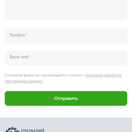
Ваше имя
*
Отправляя форму вы подтверждаете согласие с
политикой обработки
персональных данных
.
Отправить
Запчасти для грузовых автомобилей
Каталог запчастей
Спецпредложения
Графические каталоги