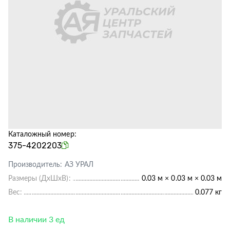
Каталожный номер:
375-4202203
Производитель:
АЗ УРАЛ
Размеры (ДхШхВ):
0.03 м × 0.03 м × 0.03 м
Вес:
0.077 кг
В наличии 3 ед