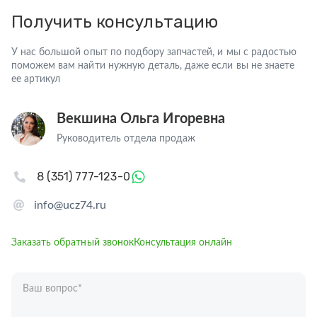
Получить консультацию
У нас большой опыт по подбору запчастей, и мы с радостью
поможем вам найти нужную деталь, даже если вы не знаете
ее артикул
Векшина Ольга Игоревна
Руководитель отдела продаж
8 (351) 777-123-0
info@ucz74.ru
Заказать обратный звонок
Консультация онлайн
Ваш вопрос
*
Телефон
*