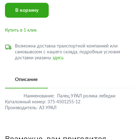
В корзину
Купить в 1 клик
Возможна доставка транспортной компанией или
самовывозом с нашего склада, подробные условия
доставки указаны
здесь
Описание
Наименование:
Палец УРАЛ ролика лебедки
Каталожный номер:
375-4501255-12
Производитель:
АЗ УРАЛ