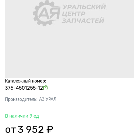
Каталожный номер:
375-4501255-12
Производитель:
АЗ УРАЛ
В наличии 9 ед
от
3 952 ₽