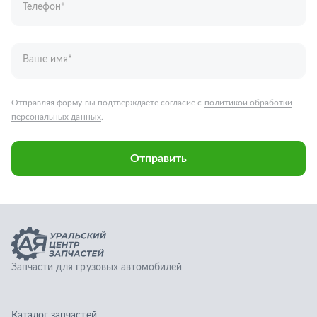
Запчасти для грузовых автомобилей
Каталог запчастей
Спецпредложения
Графические каталоги
О компании
Контакты
Гарантии