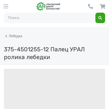
Лебедка
375-4501255-12
Палец УРАЛ
ролика лебедки