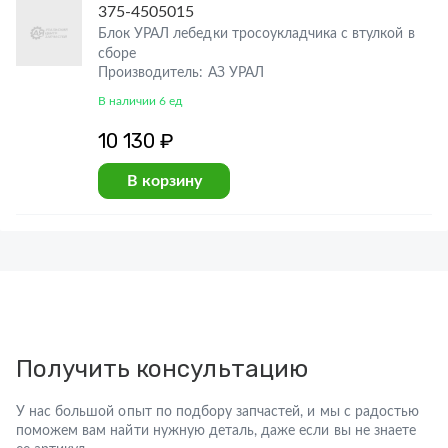
375-4505015
Блок УРАЛ лебедки тросоукладчика с втулкой в
сборе
Производитель: АЗ УРАЛ
В наличии 6 ед
10 130 ₽
В корзину
Получить консультацию
У нас большой опыт по подбору запчастей, и мы с радостью
поможем вам найти нужную деталь, даже если вы не знаете