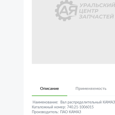
Описание
Применяемость
Наименование:
Вал распределительный КАМАЗ
Каталожный номер:
740.21-1006015
Производитель:
ПАО КАМАЗ