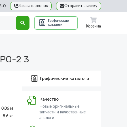
3-0
Заказать звонок
Отправить заявку
Графические
каталоги
Корзина
РО-2 3
Графические каталоги
Качество
Новые оригинальные
× 0.06 м
запчасти и качественные
8.6 кг
аналоги