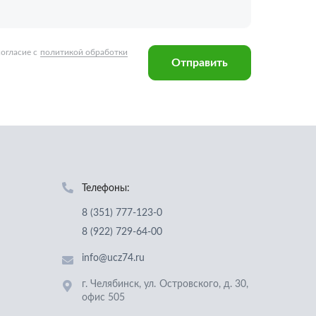
Телефоны:
8 (351) 777-123-0
8 (922) 729-64-00
info@ucz74.ru
г. Челябинск
,
ул. Островского, д. 30,
офис 505