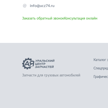
info@ucz74.ru
Заказать обратный звонок
Консультация онлайн
Каталог 
Спецпре
Запчасти для грузовых автомобилей
Графичес