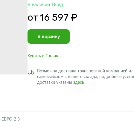
В наличии 18 ед
от
16 597 ₽
В корзину
Купить в 1 клик
Возможна доставка транспортной компанией ил
самовывозом с нашего склада, подробные услов
доставки указаны
здесь
-ЕВРО-2 3