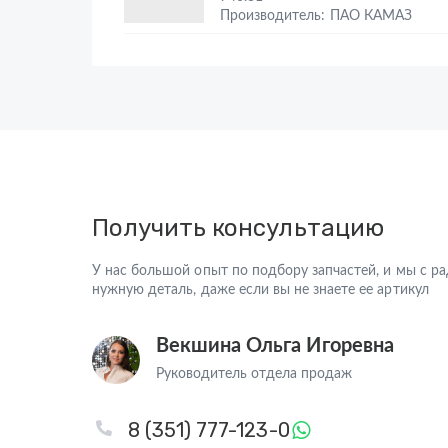
Производитель: ПАО КАМАЗ
Получить консультацию
У нас большой опыт по подбору запчастей, и мы с 
нужную деталь, даже если вы не знаете ее артикул
Векшина Ольга Игоревна
Руководитель отдела продаж
8 (351) 777-123-0