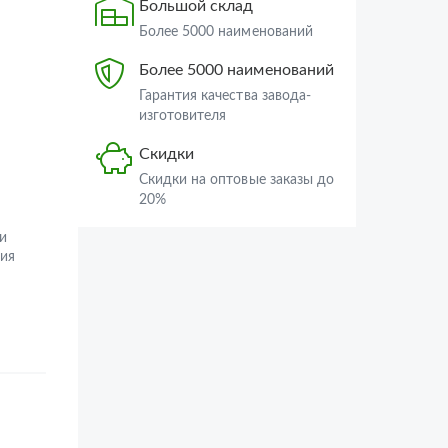
Большой склад
Более 5000 наименований
Более 5000 наименований
Гарантия качества завода-
изготовителя
Скидки
Скидки на оптовые заказы до
20%
и
ия