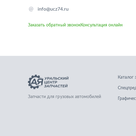
info@ucz74.ru
Заказать обратный звонок
Консультация онлайн
Каталог 
Спецпре
Запчасти для грузовых автомобилей
Графичес