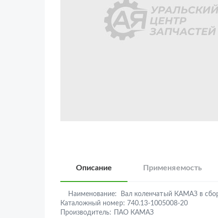
Описание
Применяемость
Наименование:
Вал коленчатый КАМАЗ в сбор
Каталожный номер:
740.13-1005008-20
Производитель:
ПАО КАМАЗ