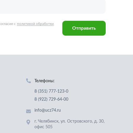
Телефоны:
8 (351) 777-123-0
8 (922) 729-64-00
info@ucz74.ru
г. Челябинск
,
ул. Островского, д. 30,
офис 505