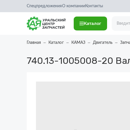
Спецпредложения
О компании
Контакты
Каталог
Главная
Каталог
КАМАЗ
Двигатель
Запч
740.13-1005008-20
Вал