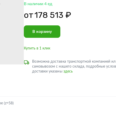
В наличии 4 ед
от
178 513 ₽
В корзину
Купить в 1 клик
Возможна доставка транспортной компанией ил
самовывозом с нашего склада, подробные услов
доставки указаны
здесь
е (z=58)