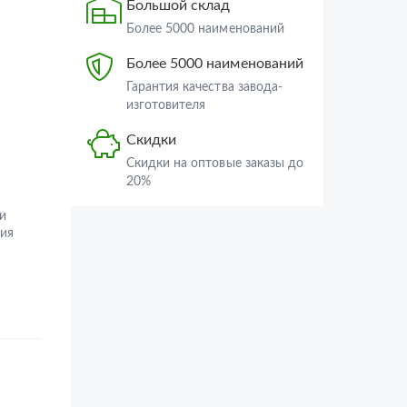
Большой склад
Более 5000 наименований
Более 5000 наименований
Гарантия качества завода-
изготовителя
Скидки
Скидки на оптовые заказы до
20%
и
ия