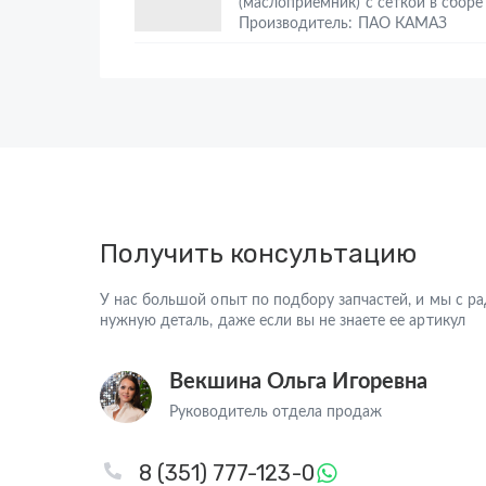
(маслоприемник) с сеткой в сборе
Производитель: ПАО КАМАЗ
Получить консультацию
У нас большой опыт по подбору запчастей, и мы с 
нужную деталь, даже если вы не знаете ее артикул
Векшина Ольга Игоревна
Руководитель отдела продаж
8 (351) 777-123-0