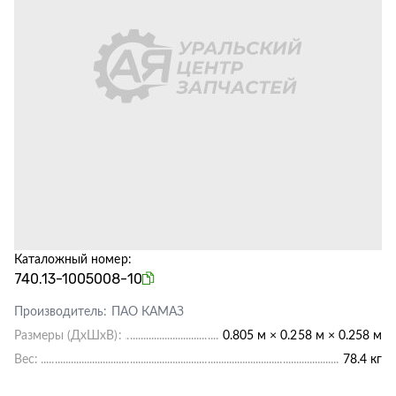
Каталожный номер:
740.13-1005008-10
Производитель:
ПАО КАМАЗ
Размеры (ДхШхВ):
0.805 м × 0.258 м × 0.258 м
Вес:
78.4 кг