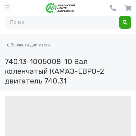
Запчасти двигателя
740.13-1005008-10
Вал
коленчатый КАМАЗ-ЕВРО-2
двигатель 740.31