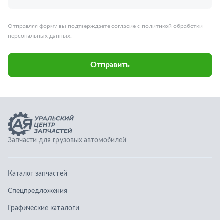
Запчасти для грузовых автомобилей
Каталог запчастей
Спецпредложения
Графические каталоги
О компании
Контакты
Гарантии
Доставка и оплата
Телефоны: