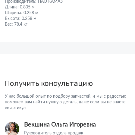
Производитель:
ПАО КАМАЗ
Длина:
0.805 м
Ширина:
0.258 м
Высота:
0.258 м
Вес:
78.4 кг
Получить консультацию
У нас большой опыт по подбору запчастей, и мы с радостью
поможем вам найти нужную деталь, даже если вы не знаете
ее артикул
Векшина Ольга Игоревна
Руководитель отдела продаж