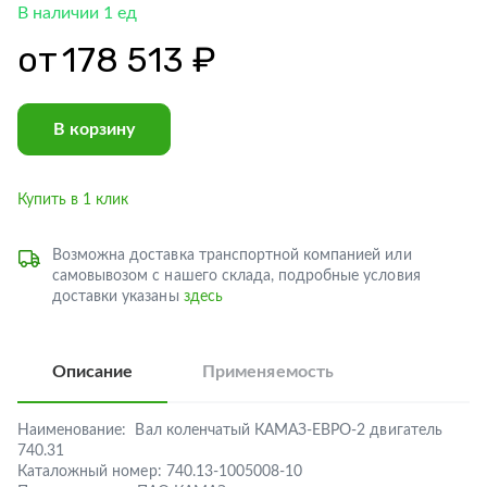
В наличии 1 ед
от
178 513 ₽
В корзину
Купить в 1 клик
Возможна доставка транспортной компанией или
самовывозом с нашего склада, подробные условия
доставки указаны
здесь
Описание
Применяемость
Наименование:
Вал коленчатый КАМАЗ-ЕВРО-2 двигатель
740.31
Каталожный номер:
740.13-1005008-10