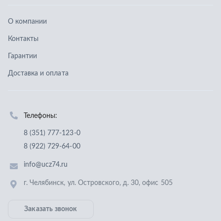
8 (351) 777-123-0
8 (922) 729-64-00
info@ucz74.ru
г. Челябинск
,
ул. Островского, д. 30, офис 505
Заказать звонок
Отправить заявку
ООО «Уральский центр запчастей»
,
2026
Политика конфиденциальности
Разработка -
ALGUS