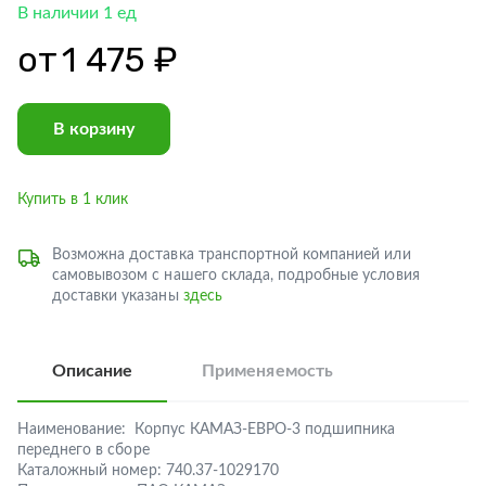
В наличии 1 ед
от
1 475 ₽
В корзину
Купить в 1 клик
Возможна доставка транспортной компанией или
самовывозом с нашего склада, подробные условия
доставки указаны
здесь
Описание
Применяемость
Наименование:
Корпус КАМАЗ-ЕВРО-3 подшипника
переднего в сборе
Каталожный номер:
740.37-1029170