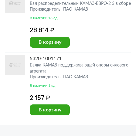
Вал распределительный КАМАЗ-ЕВРО-2 3 в сборе
Производитель: ПАО КАМАЗ
В наличии 18 ед
28 814 ₽
В корзину
5320-1001171
Балка КАМАЗ поддерживающей опоры силового
агрегата
Производитель: ПАО КАМАЗ
В наличии 1 ед
2 157 ₽
В корзину