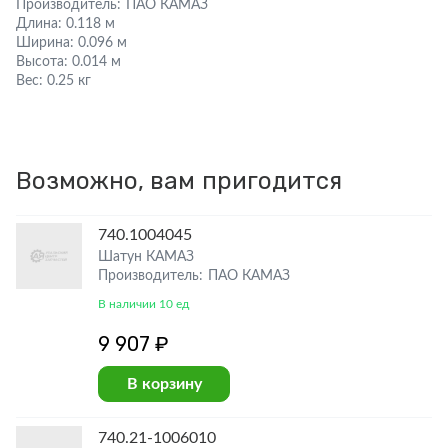
Производитель:
ПАО КАМАЗ
Длина:
0.118 м
Ширина:
0.096 м
Высота:
0.014 м
Вес:
0.25 кг
Возможно, вам пригодится
740.1004045
Шатун КАМАЗ
Производитель: ПАО КАМАЗ
В наличии 10 ед
9 907 ₽
В корзину
740.21-1006010