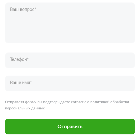
Ваш вопрос
*
Телефон
*
Ваше имя
*
Отправляя форму вы подтверждаете согласие с
политикой обработки
персональных данных
.
Отправить
Запчасти для грузовых автомобилей
Каталог запчастей
Спецпредложения