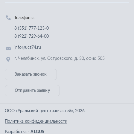
Заказать звонок
Отправить заявку
ООО «Уральский центр запчастей»
,
2026
Политика конфиденциальности
Разработка -
ALGUS