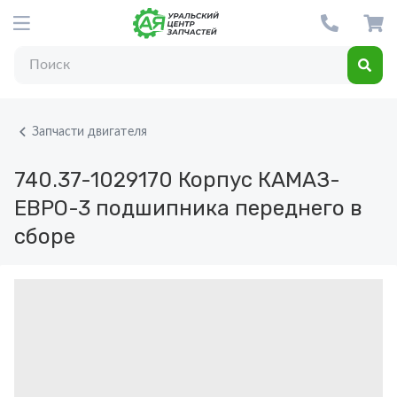
Запчасти двигателя
740.37-1029170
Корпус КАМАЗ-
ЕВРО-3 подшипника переднего в
сборе