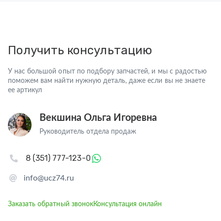
Получить консультацию
У нас большой опыт по подбору запчастей, и мы с радостью
поможем вам найти нужную деталь, даже если вы не знаете
ее артикул
Векшина Ольга Игоревна
Руководитель отдела продаж
8 (351) 777-123-0
info@ucz74.ru
Заказать обратный звонок
Консультация онлайн