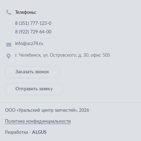
Отправить заявку
ООО «Уральский центр запчастей»
,
2026
Политика конфиденциальности
Разработка -
ALGUS