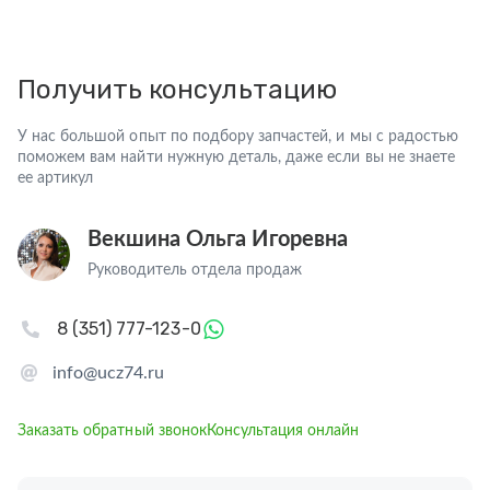
Получить консультацию
У нас большой опыт по подбору запчастей, и мы с радостью
поможем вам найти нужную деталь, даже если вы не знаете
ее артикул
Векшина Ольга Игоревна
Руководитель отдела продаж
8 (351) 777-123-0
info@ucz74.ru
Заказать обратный звонок
Консультация онлайн