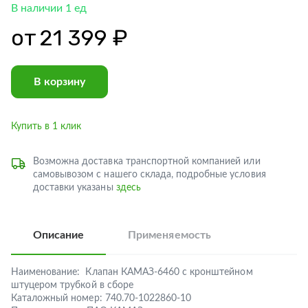
В наличии 1 ед
от
21 399 ₽
В корзину
Купить в 1 клик
Возможна доставка транспортной компанией или
самовывозом с нашего склада, подробные условия
доставки указаны
здесь
Описание
Применяемость
Наименование:
Клапан КАМАЗ-6460 с кронштейном
штуцером трубкой в сборе
Каталожный номер:
740.70-1022860-10