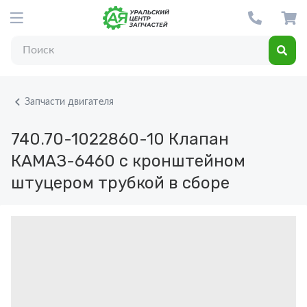
Запчасти двигателя
740.70-1022860-10
Клапан
КАМАЗ-6460 с кронштейном
штуцером трубкой в сборе