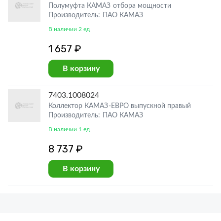
Полумуфта КАМАЗ отбора мощности
Производитель: ПАО КАМАЗ
В наличии 2 ед
1 657 ₽
В корзину
7403.1008024
Коллектор КАМАЗ-ЕВРО выпускной правый
Производитель: ПАО КАМАЗ
В наличии 1 ед
8 737 ₽
В корзину