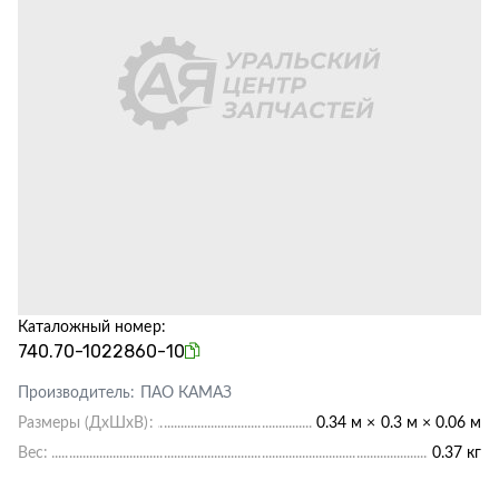
Каталожный номер:
740.70-1022860-10
Производитель:
ПАО КАМАЗ
Размеры (ДхШхВ):
0.34 м × 0.3 м × 0.06 м
Вес:
0.37 кг