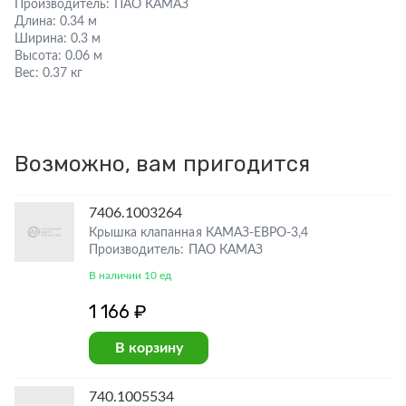
Производитель:
ПАО КАМАЗ
Длина:
0.34 м
Ширина:
0.3 м
Высота:
0.06 м
Вес:
0.37 кг
Возможно, вам пригодится
7406.1003264
Крышка клапанная КАМАЗ-ЕВРО-3,4
Производитель: ПАО КАМАЗ
В наличии 10 ед
1 166 ₽
В корзину
740.1005534