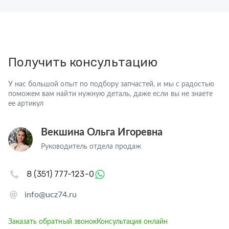
Получить консультацию
У нас большой опыт по подбору запчастей, и мы с радостью
поможем вам найти нужную деталь, даже если вы не знаете
ее артикул
Векшина Ольга Игоревна
Руководитель отдела продаж
8 (351) 777-123-0
info@ucz74.ru
Заказать обратный звонок
Консультация онлайн