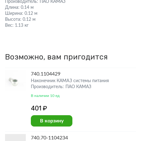
Производитель:
ПАО КАМАЗ
Длина:
0.14 м
Ширина:
0.12 м
Высота:
0.12 м
Вес:
1.13 кг
Возможно, вам пригодится
740.1104429
Наконечник КАМАЗ системы питания
Производитель: ПАО КАМАЗ
В наличии 10 ед
401 ₽
В корзину
740.70-1104234