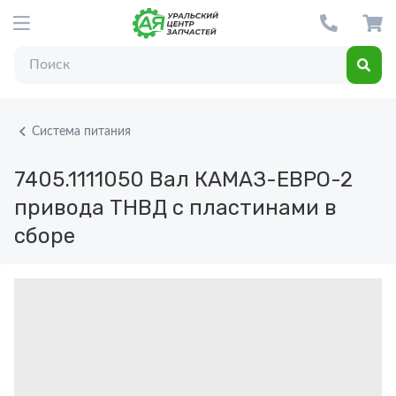
Система питания
7405.1111050
Вал КАМАЗ-ЕВРО-2
привода ТНВД с пластинами в
сборе