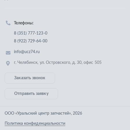
Заказать звонок
Отправить заявку
ООО «Уральский центр запчастей»
,
2026
Политика конфиденциальности
Разработка -
ALGUS