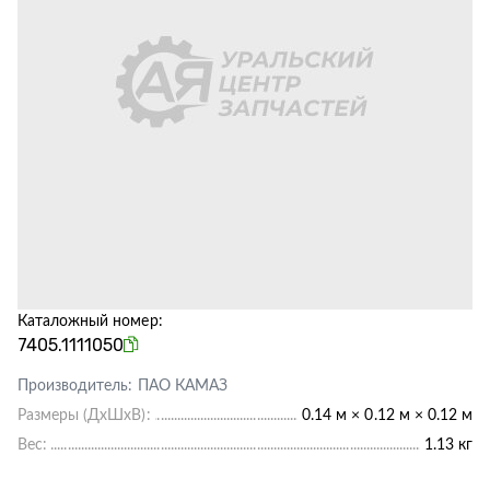
Каталожный номер:
7405.1111050
Производитель:
ПАО КАМАЗ
Размеры (ДхШхВ):
0.14 м × 0.12 м × 0.12 м
Вес:
1.13 кг