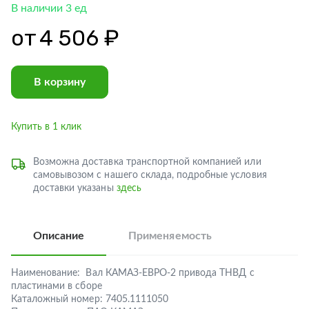
В наличии 3 ед
от
4 506 ₽
В корзину
Купить в 1 клик
Возможна доставка транспортной компанией или
самовывозом с нашего склада, подробные условия
доставки указаны
здесь
Описание
Применяемость
Наименование:
Вал КАМАЗ-ЕВРО-2 привода ТНВД с
пластинами в сборе
Каталожный номер:
7405.1111050