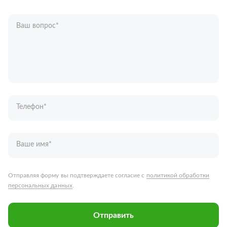
Ваш вопрос
*
Телефон
*
Ваше имя
*
Отправляя форму вы подтверждаете согласие с
политикой обработки
персональных данных
.
Отправить
Запчасти для грузовых автомобилей
Каталог запчастей
Спецпредложения