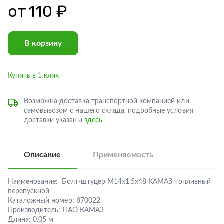
от
110 ₽
В корзину
Купить в 1 клик
Возможна доставка транспортной компанией или
самовывозом с нашего склада, подробные условия
доставки указаны
здесь
Описание
Применяемость
Наименование:
Болт-штуцер М14х1.5х48 КАМАЗ топливный
перепускной
Каталожный номер:
870022
Производитель:
ПАО КАМАЗ
Длина:
0.05 м