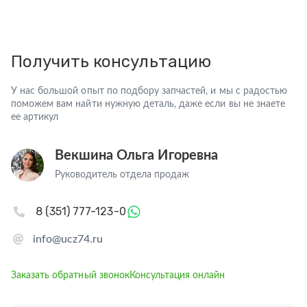
Получить консультацию
У нас большой опыт по подбору запчастей, и мы с радостью
поможем вам найти нужную деталь, даже если вы не знаете
ее артикул
Векшина Ольга Игоревна
Руководитель отдела продаж
8 (351) 777-123-0
info@ucz74.ru
Заказать обратный звонок
Консультация онлайн