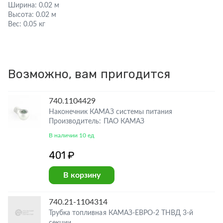
Ширина:
0.02 м
Высота:
0.02 м
Вес:
0.05 кг
Возможно, вам пригодится
740.1104429
Наконечник КАМАЗ системы питания
Производитель: ПАО КАМАЗ
В наличии 10 ед
401 ₽
В корзину
740.21-1104314
Трубка топливная КАМАЗ-ЕВРО-2 ТНВД 3-й