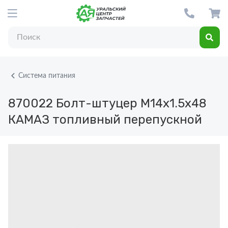
Система питания
870022
Болт-штуцер М14х1.5х48
КАМАЗ топливный перепускной