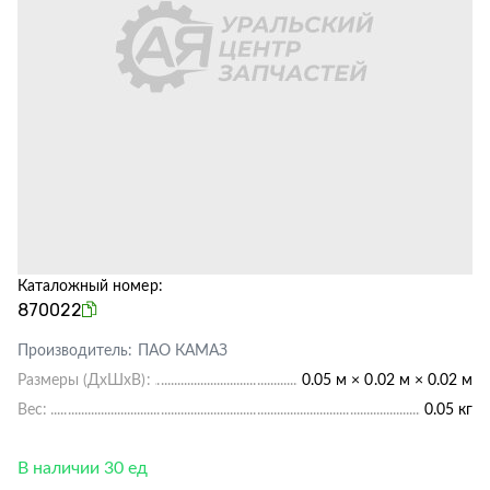
Каталожный номер:
870022
Производитель:
ПАО КАМАЗ
Размеры (ДхШхВ):
0.05 м × 0.02 м × 0.02 м
Вес:
0.05 кг
В наличии 30 ед