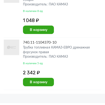
секции
Производитель: ПАО КАМАЗ
В наличии 8 ед
1 048 ₽
В корзину
740.11-1104370-10
Трубка топливная КАМАЗ-ЕВРО дренажная
форсунок правая
Производитель: ПАО КАМАЗ
В наличии 5 ед
2 342 ₽
В корзину