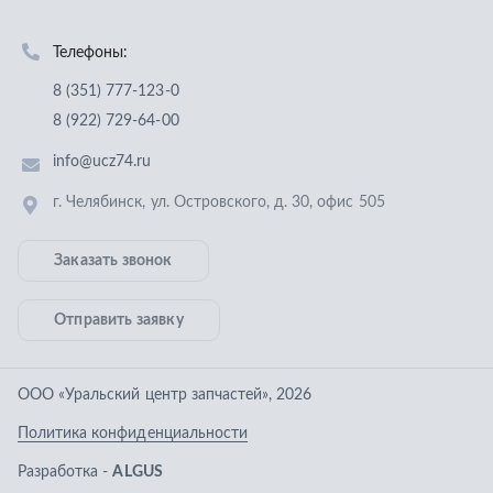
Заказать звонок
Отправить заявку
ООО «Уральский центр запчастей»
,
2026
Политика конфиденциальности
Разработка -
ALGUS