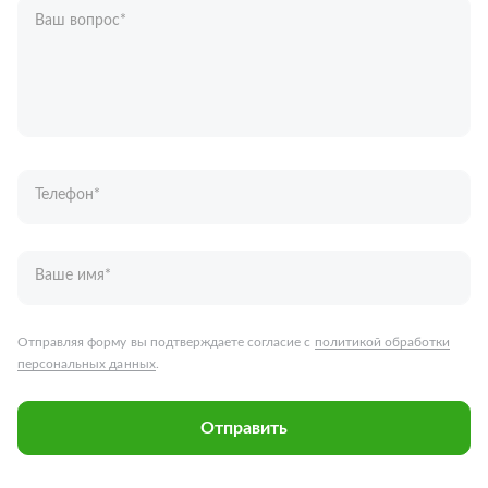
Ваш вопрос
*
Телефон
*
Ваше имя
*
Отправляя форму вы подтверждаете согласие с
политикой обработки
персональных данных
.
Отправить
Запчасти для грузовых автомобилей
Каталог запчастей
Спецпредложения