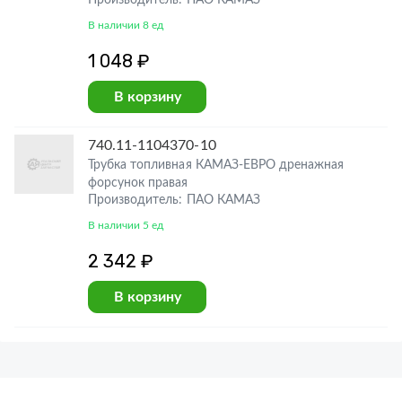
Производитель: ПАО КАМАЗ
В наличии 8 ед
1 048 ₽
В корзину
740.11-1104370-10
Трубка топливная КАМАЗ-ЕВРО дренажная
форсунок правая
Производитель: ПАО КАМАЗ
В наличии 5 ед
2 342 ₽
В корзину