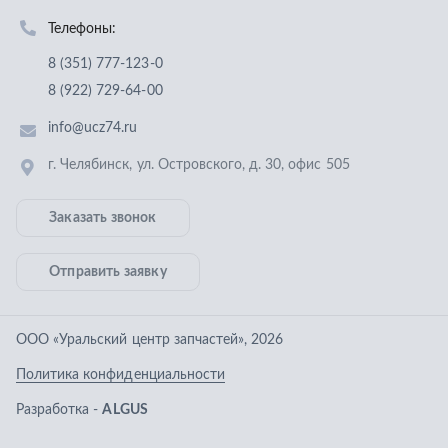
Отправить заявку
ООО «Уральский центр запчастей»
,
2026
Политика конфиденциальности
Разработка -
ALGUS