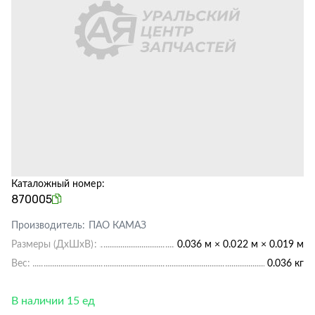
Каталожный номер:
870005
Производитель:
ПАО КАМАЗ
Размеры (ДхШхВ):
0.036 м × 0.022 м × 0.019 м
Вес:
0.036 кг
В наличии 15 ед