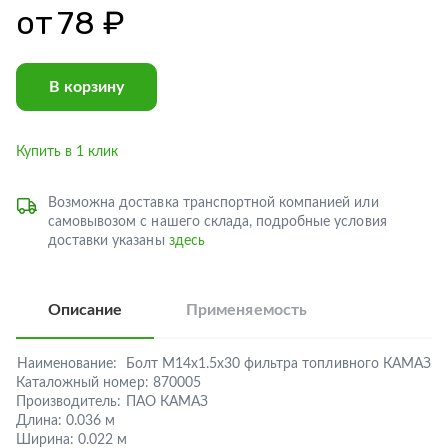
от
78 ₽
В корзину
Купить в 1 клик
Возможна доставка транспортной компанией или
самовывозом с нашего склада, подробные условия
доставки указаны
здесь
Описание
Применяемость
Наименование:
Болт М14х1.5х30 фильтра топливного КАМАЗ
Каталожный номер:
870005
Производитель:
ПАО КАМАЗ
Длина:
0.036 м
Ширина:
0.022 м