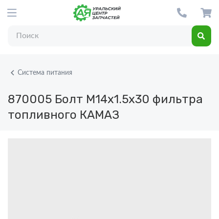
Система питания
870005
Болт М14х1.5х30 фильтра
топливного КАМАЗ