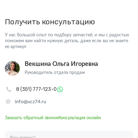
Получить консультацию
У нас большой опыт по подбору запчастей, и мы с радостью
поможем вам найти нужную деталь, даже если вы не знаете
ее артикул
Векшина Ольга Игоревна
Руководитель отдела продаж
8 (351) 777-123-0
info@ucz74.ru
Заказать обратный звонок
Консультация онлайн