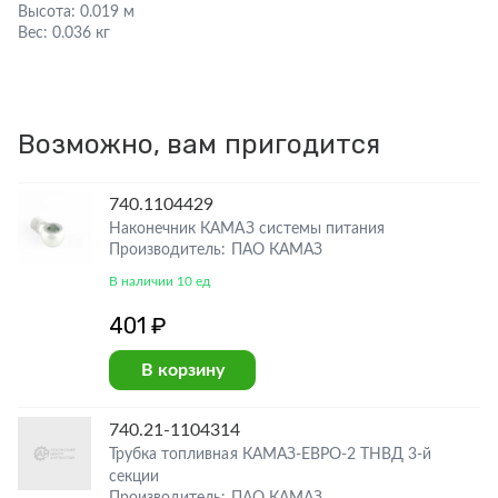
Высота:
0.019 м
Вес:
0.036 кг
Возможно, вам пригодится
740.1104429
Наконечник КАМАЗ системы питания
Производитель: ПАО КАМАЗ
В наличии 10 ед
401 ₽
В корзину
740.21-1104314
Трубка топливная КАМАЗ-ЕВРО-2 ТНВД 3-й
секции