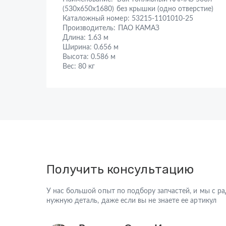
(530х650х1680) без крышки (одно отверстие)
Каталожный номер:
53215-1101010-25
Производитель:
ПАО КАМАЗ
Длина:
1.63 м
Ширина:
0.656 м
Высота:
0.586 м
Вес:
80 кг
Получить консультацию
У нас большой опыт по подбору запчастей, и мы с 
нужную деталь, даже если вы не знаете ее артикул