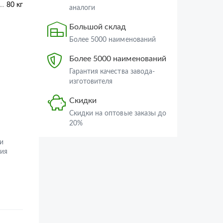
80 кг
аналоги
Большой склад
Более 5000 наименований
Более 5000 наименований
Гарантия качества завода-
изготовителя
Скидки
Скидки на оптовые заказы до
20%
и
ия