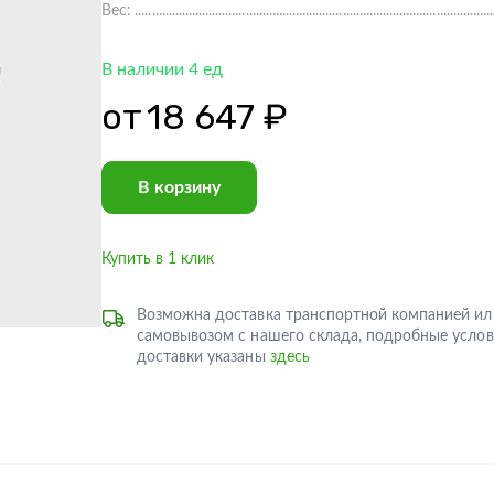
Вес:
В наличии 4 ед
от
18 647 ₽
В корзину
Купить в 1 клик
Возможна доставка транспортной компанией ил
самовывозом с нашего склада, подробные услов
доставки указаны
здесь