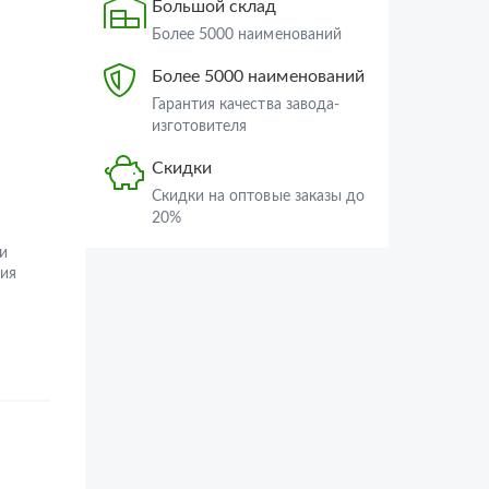
Большой склад
Более 5000 наименований
Более 5000 наименований
Гарантия качества завода-
изготовителя
Скидки
Скидки на оптовые заказы до
20%
и
ия