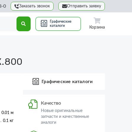
3-0
Заказать звонок
Отправить заявку
Графические
каталоги
Корзина
.800
Графические каталоги
Качество
Новые оригинальные
× 0.01 м
запчасти и качественные
0.1 кг
аналоги