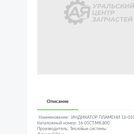
Описание
Наименование:
ИНДИКАТОР ПЛАМЕНИ 16-01С
Каталожный номер:
16-01СТ.МК.800
Производитель:
Тепловые системы