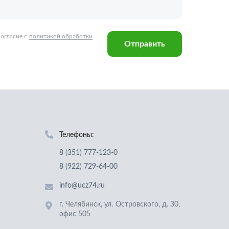
Телефоны:
8 (351) 777-123-0
8 (922) 729-64-00
info@ucz74.ru
г. Челябинск
,
ул. Островского, д. 30,
офис 505
Заказать звонок