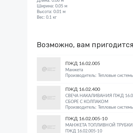
Длина:
0.06 м
Ширина:
0.05 м
Высота:
0.01 м
Вес:
0.1 кг
Возможно, вам пригодитс
ПЖД 16.02.005
Манжета
Производитель: Тепловые систем
ПЖД 16.02.400
СВЕЧА НАКАЛИВАНИЯ ПЖД 16.02
СБОРЕ С КОЛПАКОМ
Производитель: Тепловые систем
ПЖД 16.02.005-10
МАНЖЕТА ТОПЛИВНОЙ ТРУБКИ 
ПЖД 16.02.005-10