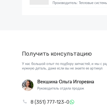
Производитель: Тепловые систем
Получить консультацию
У нас большой опыт по подбору запчастей, и мы с 
нужную деталь, даже если вы не знаете ее артикул
Векшина Ольга Игоревна
Руководитель отдела продаж
8 (351) 777-123-0