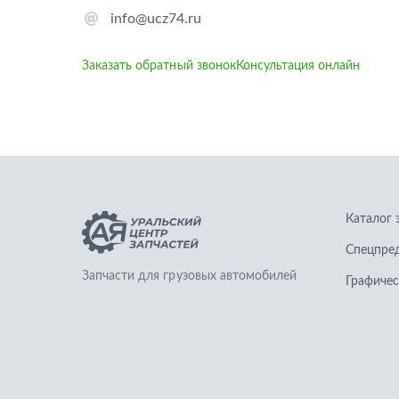
info@ucz74.ru
Заказать обратный звонок
Консультация онлайн
Каталог 
Спецпре
Запчасти для грузовых автомобилей
Графичес