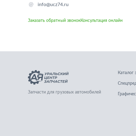
info@ucz74.ru
Заказать обратный звонок
Консультация онлайн
Каталог 
Спецпре
Запчасти для грузовых автомобилей
Графичес