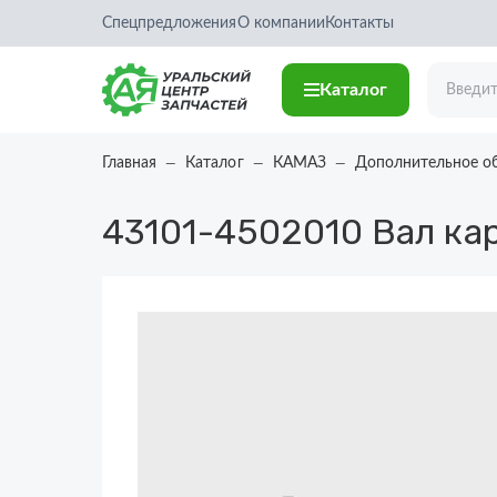
Спецпредложения
О компании
Контакты
Каталог
Главная
Каталог
КАМАЗ
Дополнительное о
43101-4502010
Вал ка