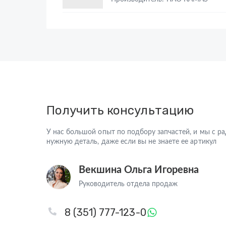
Получить консультацию
У нас большой опыт по подбору запчастей, и мы с 
нужную деталь, даже если вы не знаете ее артикул
Векшина Ольга Игоревна
Руководитель отдела продаж
8 (351) 777-123-0