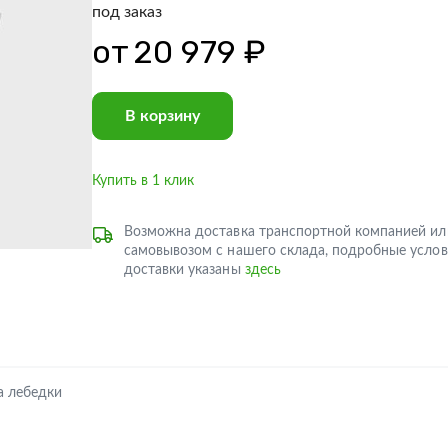
под заказ
от
20 979 ₽
В корзину
Купить в 1 клик
Возможна доставка транспортной компанией ил
самовывозом с нашего склада, подробные услов
доставки указаны
здесь
а лебедки