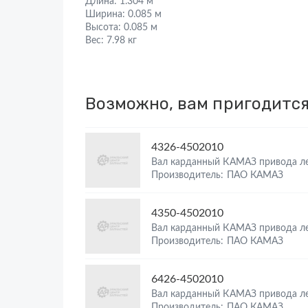
Длина:
1.304 м
Ширина:
0.085 м
Высота:
0.085 м
Вес:
7.98 кг
Возможно, вам пригодитс
4326-4502010
Вал карданный КАМАЗ привода л
Производитель: ПАО КАМАЗ
4350-4502010
Вал карданный КАМАЗ привода л
Производитель: ПАО КАМАЗ
6426-4502010
Вал карданный КАМАЗ привода л
Производитель: ПАО КАМАЗ