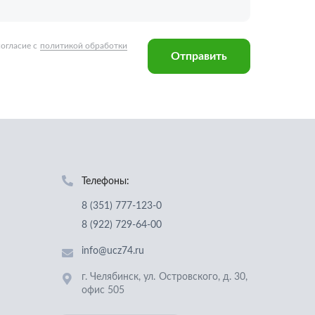
Телефоны:
8 (351) 777-123-0
8 (922) 729-64-00
info@ucz74.ru
г. Челябинск
,
ул. Островского, д. 30,
офис 505
Заказать звонок