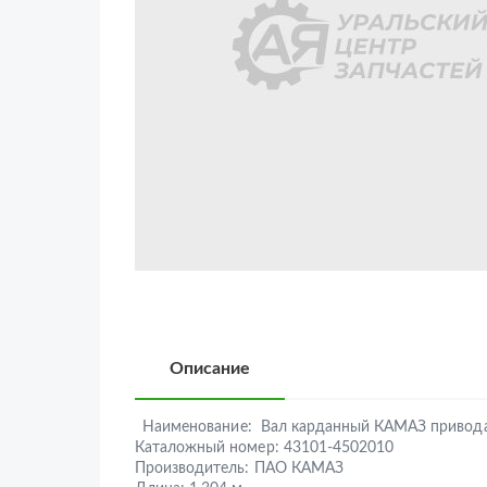
Описание
Наименование:
Вал карданный КАМАЗ привод
Каталожный номер:
43101-4502010
Производитель:
ПАО КАМАЗ