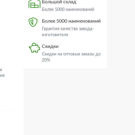
Большой склад
Более 5000 наименований
Более 5000 наименований
Гарантия качества завода-
изготовителя
Скидки
Скидки на оптовые заказы до
20%
и
ия