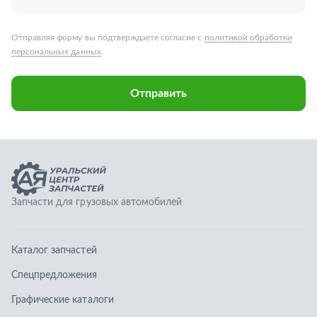
Запчасти для грузовых автомобилей
Каталог запчастей
Спецпредложения
Графические каталоги
О компании
Контакты
Гарантии
Доставка и оплата
Телефоны: