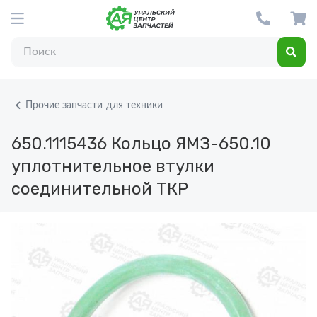
Прочие запчасти для техники
650.1115436
Кольцо ЯМЗ-650.10
уплотнительное втулки
соединительной ТКР