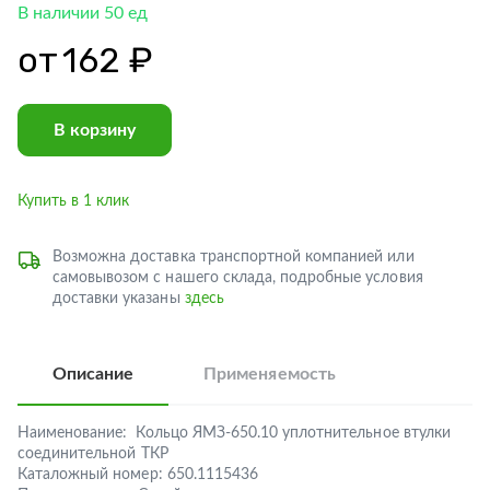
В наличии 50 ед
от
162 ₽
В корзину
Купить в 1 клик
Возможна доставка транспортной компанией или
самовывозом с нашего склада, подробные условия
доставки указаны
здесь
Описание
Применяемость
Наименование:
Кольцо ЯМЗ-650.10 уплотнительное втулки
соединительной ТКР
Каталожный номер:
650.1115436