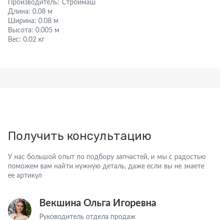
Производитель:
Строймаш
Длина:
0.08 м
Ширина:
0.08 м
Высота:
0.005 м
Вес:
0.02 кг
Получить консультацию
У нас большой опыт по подбору запчастей, и мы с радостью
поможем вам найти нужную деталь, даже если вы не знаете
ее артикул
Векшина Ольга Игоревна
Руководитель отдела продаж