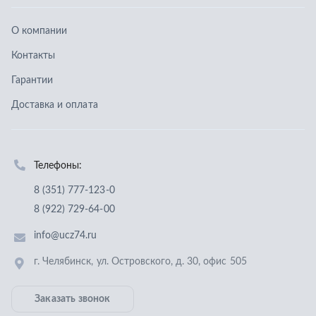
8 (351) 777-123-0
8 (922) 729-64-00
info@ucz74.ru
г. Челябинск
,
ул. Островского, д. 30, офис 505
Заказать звонок
Отправить заявку
ООО «Уральский центр запчастей»
,
2026
Политика конфиденциальности
Разработка -
ALGUS