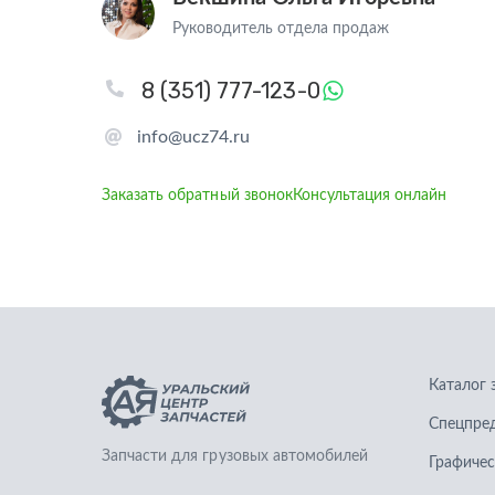
Руководитель отдела продаж
8 (351) 777-123-0
info@ucz74.ru
Заказать обратный звонок
Консультация онлайн
Каталог 
Спецпре
Запчасти для грузовых автомобилей
Графичес