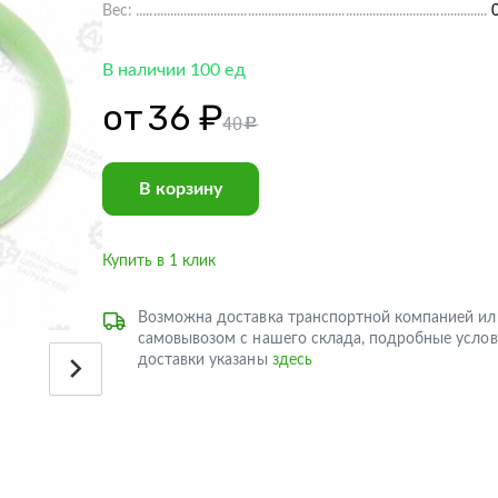
Вес:
В наличии 100 ед
от
36 ₽
40
c
В корзину
Купить в 1 клик
Возможна доставка транспортной компанией ил
самовывозом с нашего склада, подробные услов
доставки указаны
здесь