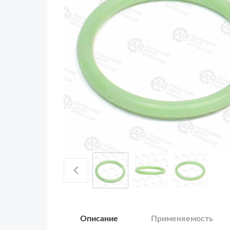
Описание
Применяемость