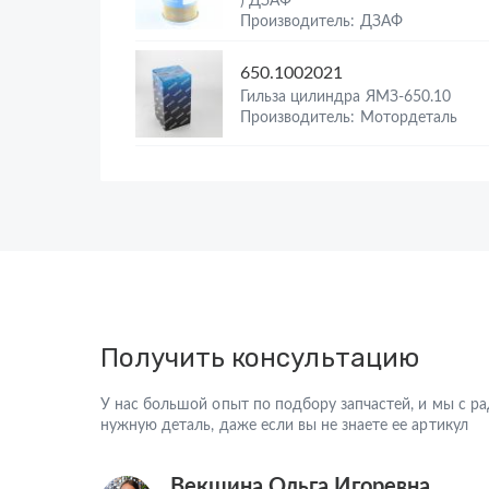
) ДЗАФ
Производитель: ДЗАФ
650.1002021
Гильза цилиндра ЯМЗ-650.10
Производитель: Мотордеталь
Получить консультацию
У нас большой опыт по подбору запчастей, и мы с 
нужную деталь, даже если вы не знаете ее артикул
Векшина Ольга Игоревна