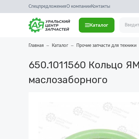
Спецпредложения
О компании
Контакты
Каталог
Главная
Каталог
Прочие запчасти для техники
650.1011560
Кольцо ЯМ
маслозаборного