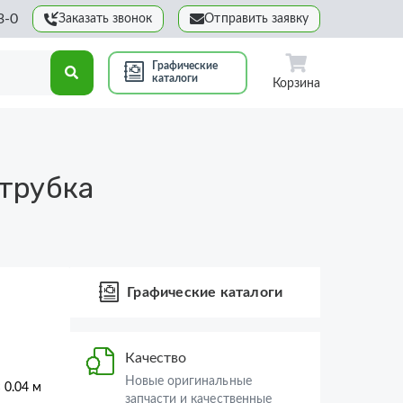
3-0
Заказать звонок
Отправить заявку
Графические
каталоги
Корзина
трубка
Графические каталоги
Качество
Новые оригинальные
× 0.04 м
запчасти и качественные