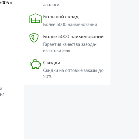
0.005 кг
аналоги
Большой склад
Более 5000 наименований
Более 5000 наименований
Гарантия качества завода-
изготовителя
Скидки
Скидки на оптовые заказы до
20%
и
ия