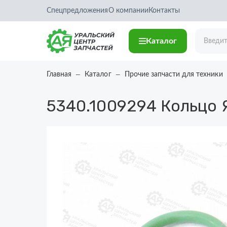
Спецпредложения
О компании
Контакты
Каталог
Главная
Каталог
Прочие запчасти для техники
5340.1009294
Кольцо 