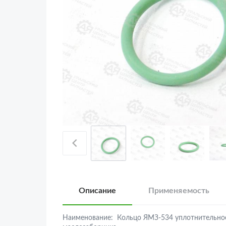
Описание
Применяемость
Наименование:
Кольцо ЯМЗ-534 уплотнительно