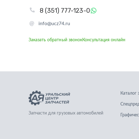
8 (351) 777-123-0
info@ucz74.ru
Заказать обратный звонок
Консультация онлайн
Каталог 
Спецпре
Запчасти для грузовых автомобилей
Графичес