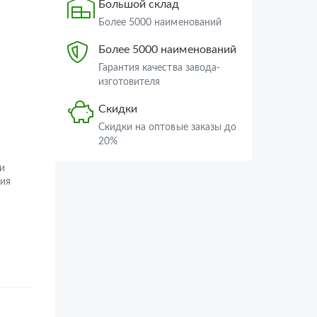
Большой склад
Более 5000 наименований
Более 5000 наименований
Гарантия качества завода-
изготовителя
Скидки
Скидки на оптовые заказы до
20%
и
ия