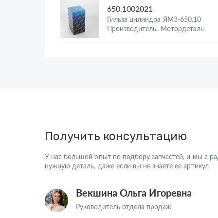
650.1002021
Гильза цилиндра ЯМЗ-650.10
Производитель: Мотордеталь
Получить консультацию
У нас большой опыт по подбору запчастей, и мы с 
нужную деталь, даже если вы не знаете ее артикул
Векшина Ольга Игоревна
Руководитель отдела продаж