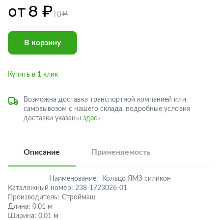
от
8 ₽
10
c
В корзину
Купить в 1 клик
Возможна доставка транспортной компанией или
самовывозом с нашего склада, подробные условия
доставки указаны
здесь
Описание
Применяемость
Наименование:
Кольцо ЯМЗ силикон
Каталожный номер:
238-1723026-01
Производитель:
Строймаш
Длина:
0.01 м
Ширина:
0.01 м