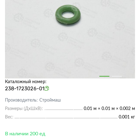
Каталожный номер:
238-1723026-01
Производитель:
Строймаш
Размеры (ДхШхВ):
0.01 м × 0.01 м × 0.002 м
Вес:
0.001 кг
В наличии 200 ед