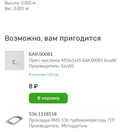
Высота:
0.002 м
Вес:
0.001 кг
Возможно, вам пригодится
БАК.00081
Пресс-масленка М10х1х45 БАК.00081 БелАК
Производитель: БелАК
В наличии 130 ед
8 ₽
В корзину
536.1118158
Прокладка ЯМЗ-536 турбокомпрессора 719
Производитель: Мотордеталь