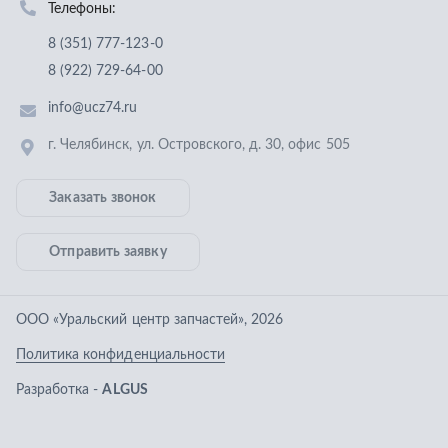
Отправить заявку
ООО «Уральский центр запчастей»
,
2026
Политика конфиденциальности
Разработка -
ALGUS