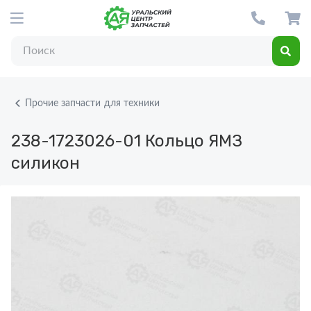
Прочие запчасти для техники
238-1723026-01
Кольцо ЯМЗ
силикон