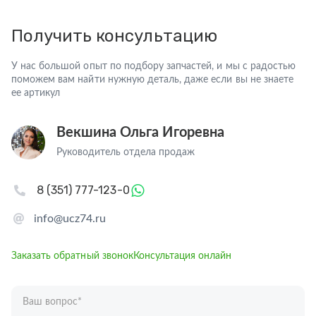
Получить консультацию
У нас большой опыт по подбору запчастей, и мы с радостью
поможем вам найти нужную деталь, даже если вы не знаете
ее артикул
Векшина Ольга Игоревна
Руководитель отдела продаж
8 (351) 777-123-0
info@ucz74.ru
Заказать обратный звонок
Консультация онлайн
Ваш вопрос
*