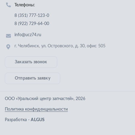
Отправить заявку
ООО «Уральский центр запчастей»
,
2026
Политика конфиденциальности
Разработка -
ALGUS