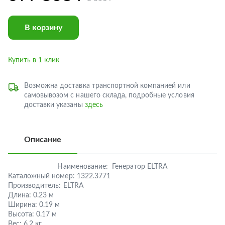
В корзину
Купить в 1 клик
Возможна доставка транспортной компанией или
самовывозом с нашего склада, подробные условия
доставки указаны
здесь
Описание
Наименование:
Генератор ELTRA
Каталожный номер:
1322.3771
Производитель:
ELTRA
Длина:
0.23 м
Ширина:
0.19 м
Высота:
0.17 м
Вес:
6.2 кг