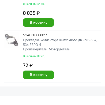
В наличии 64 ед
8 835 ₽
В корзину
5340.1008027
Прокладка коллектора выпускного дв.ЯМЗ-534,
536 ЕВРО-4
Производитель: Мотордеталь
В наличии 39 ед
72 ₽
В корзину