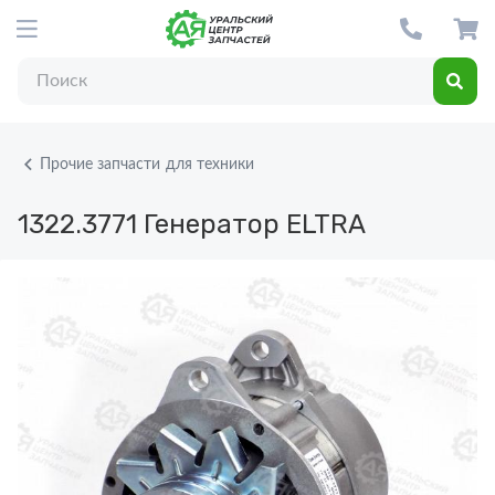
Прочие запчасти для техники
1322.3771
Генератор ELTRA