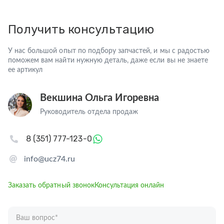
Получить консультацию
У нас большой опыт по подбору запчастей, и мы с радостью
поможем вам найти нужную деталь, даже если вы не знаете
ее артикул
Векшина Ольга Игоревна
Руководитель отдела продаж
8 (351) 777-123-0
info@ucz74.ru
Заказать обратный звонок
Консультация онлайн
Ваш вопрос
*