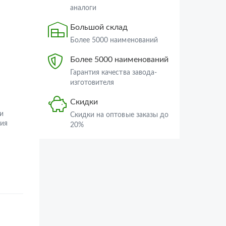
аналоги
Большой склад
Более 5000 наименований
Более 5000 наименований
Гарантия качества завода-
изготовителя
Скидки
и
Скидки на оптовые заказы до
ия
20%