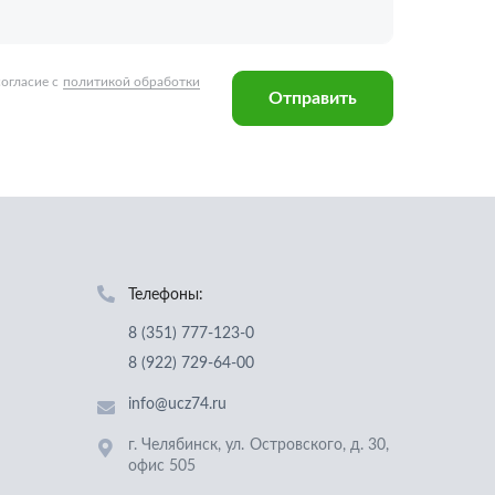
Телефоны:
8 (351) 777-123-0
8 (922) 729-64-00
info@ucz74.ru
г. Челябинск
,
ул. Островского, д. 30,
офис 505