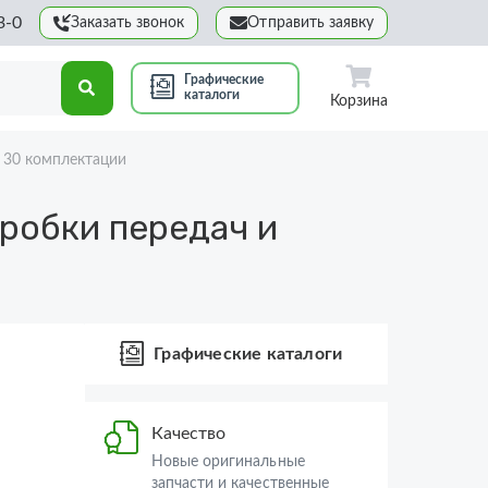
3-0
Заказать звонок
Отправить заявку
Графические
каталоги
Корзина
 30 комплектации
робки передач и
Графические каталоги
Качество
Новые оригинальные
запчасти и качественные