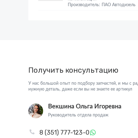
Производитель: ПАО Автодизель
Получить консультацию
У нас большой опыт по подбору запчастей, и мы с 
нужную деталь, даже если вы не знаете ее артикул
Векшина Ольга Игоревна
Руководитель отдела продаж
8 (351) 777-123-0