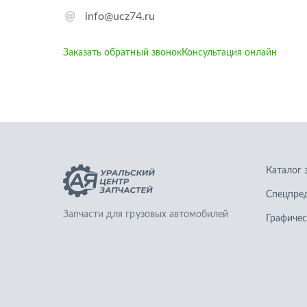
info@ucz74.ru
Заказать обратный звонок
Консультация онлайн
Каталог 
Спецпре
Запчасти для грузовых автомобилей
Графичес