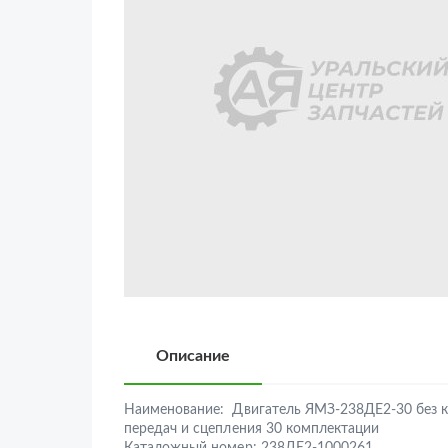
Описание
Наименование:
Двигатель ЯМЗ-238ДЕ2-30 без 
передач и сцепления 30 комплектации