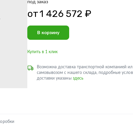
под заказ
от
1 426 572 ₽
В корзину
Купить в 1 клик
Возможна доставка транспортной компанией ил
самовывозом с нашего склада, подробные услов
доставки указаны
здесь
коробки