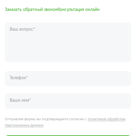
Заказать обратный звонок
Консультация онлайн
Ваш вопрос
*
Телефон
*
Ваше имя
*
Отправляя форму вы подтверждаете согласие с
политикой обработки
персональных данных
.
Отправить
Запчасти для грузовых автомобилей