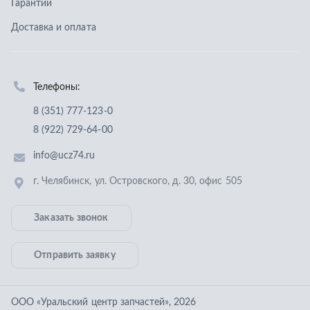
г. Челябинск
,
ул. Островского, д. 30, офис 505
Заказать звонок
Отправить заявку
ООО «Уральский центр запчастей»
,
2026
Политика конфиденциальности
Разработка -
ALGUS