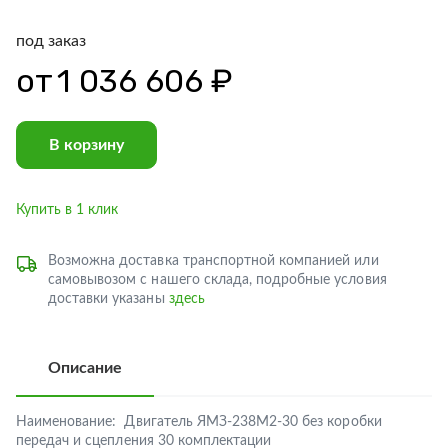
под заказ
от
1 036 606 ₽
В корзину
Купить в 1 клик
Возможна доставка транспортной компанией или
самовывозом с нашего склада, подробные условия
доставки указаны
здесь
Описание
Наименование:
Двигатель ЯМЗ-238М2-30 без коробки
передач и сцепления 30 комплектации