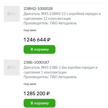
238М2-1000028
Двигатель ЯМЗ-238М2-12 с коробкой передач и
сцеплением 12 комплектации
Производитель: ПАО Автодизель
под заказ
1 246 644 ₽
В корзину
238Б-1000187
Двигатель ЯМЗ-238Б-1 без коробки передач и
сцепления 1 комплектации
Производитель: ПАО Автодизель
под заказ
1 285 200 ₽
В корзину