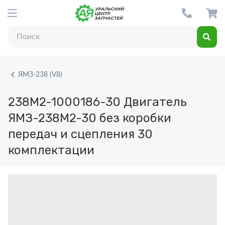
ЯМЗ-238 (V8)
238М2-1000186-30
Двигатель
ЯМЗ-238М2-30 без коробки
передач и сцепления 30
комплектации