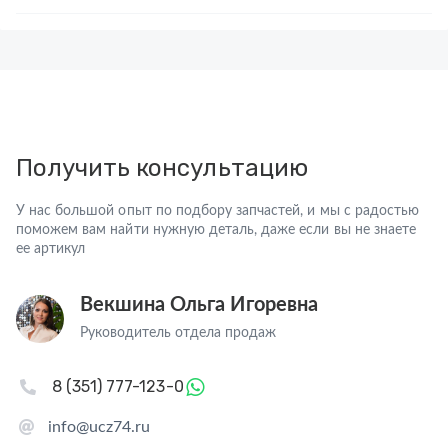
Получить консультацию
У нас большой опыт по подбору запчастей, и мы с радостью
поможем вам найти нужную деталь, даже если вы не знаете
ее артикул
Векшина Ольга Игоревна
Руководитель отдела продаж
8 (351) 777-123-0
info@ucz74.ru